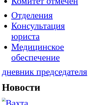
Комитет отмечен
Отделения
Консультация
юриста
Медицинское
обеспечение
дневник председателя
Новости