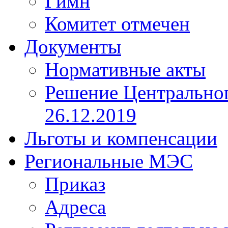
Гимн
Комитет отмечен
Документы
Нормативные акты
Решение Центрально
26.12.2019
Льготы и компенсации
Региональные МЭС
Приказ
Адреса