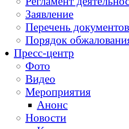
Регламент деятельно
Заявление
Перечень документо
Порядок обжаловани
Пресс-центр
Фото
Видео
Мероприятия
Анонс
Новости