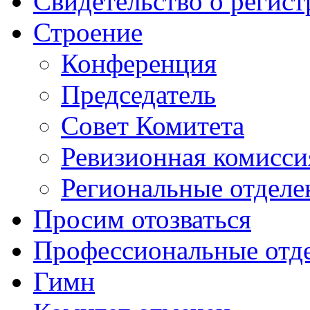
Свидетельство о регис
Строение
Конференция
Председатель
Совет Комитета
Ревизионная комисси
Региональные отделе
Просим отозваться
Профессиональные отд
Гимн