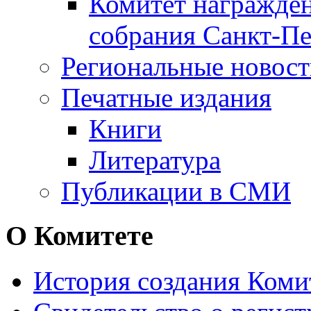
Комитет награжден
собрания Санкт-Пе
Региональные новос
Печатные издания
Книги
Литература
Публикации в СМИ
О Комитете
История создания Коми