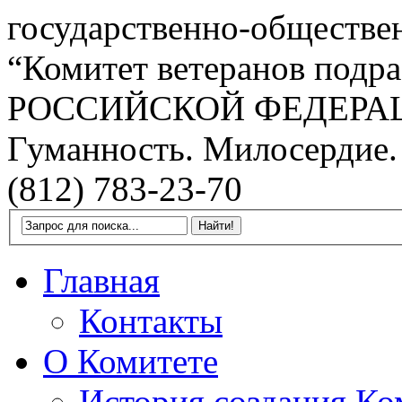
государственно-обществе
“Комитет ветеранов подра
РОССИЙСКОЙ ФЕДЕРА
Гуманность. Милосердие.
(812) 783-23-70
Главная
Контакты
О Комитете
История создания Ко