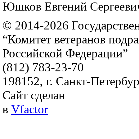
Юшков Евгений Сергеевич,
© 2014-2026
Государстве
“Комитет ветеранов подра
Российской Федерации”
(812) 783-23-70
198152, г. Санкт-Петербург
Сайт сделан
в
Vfactor