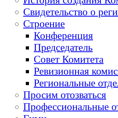
Свидетельство о рег
Строение
Конференция
Председатель
Совет Комитета
Ревизионная комис
Региональные отде
Просим отозваться
Профессиональные о