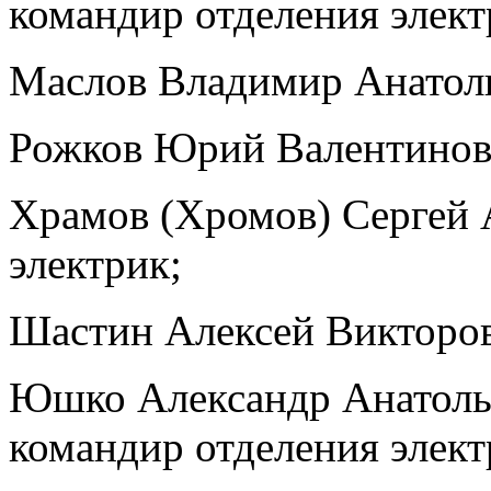
командир отделения элект
Маслов Владимир Анатолье
Рожков Юрий Валентинов
Храмов (Хромов) Сергей 
электрик;
Шастин Алексей Викторов
Юшко Александр Анатолье
командир отделения элект