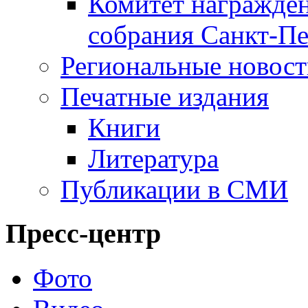
Комитет награжден
собрания Санкт-Пе
Региональные новос
Печатные издания
Книги
Литература
Публикации в СМИ
Пресс-центр
Фото