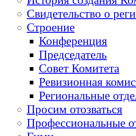
Свидетельство о рег
Строение
Конференция
Председатель
Совет Комитета
Ревизионная комис
Региональные отде
Просим отозваться
Профессиональные о