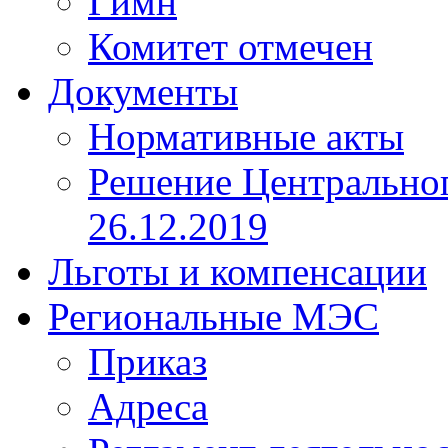
Гимн
Комитет отмечен
Документы
Нормативные акты
Решение Центрально
26.12.2019
Льготы и компенсации
Региональные МЭС
Приказ
Адреса