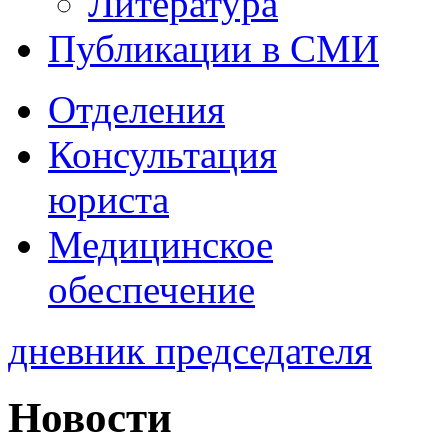
Литература
Публикации в СМИ
Отделения
Консультация
юриста
Медицинское
обеспечение
дневник председателя
Новости