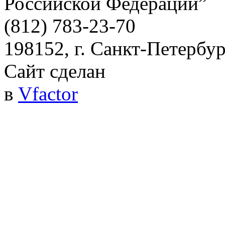
Российской Федерации”
(812) 783-23-70
198152, г. Санкт-Петербург
Сайт сделан
в
Vfactor