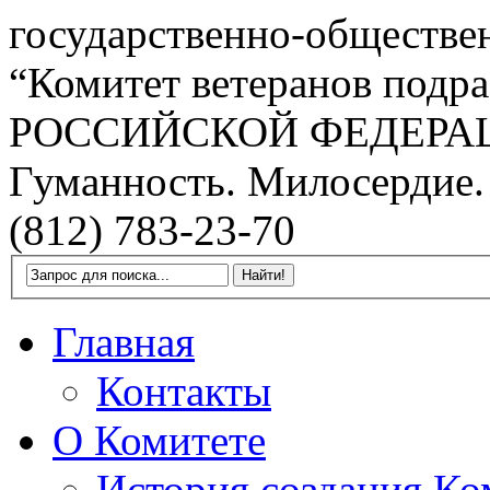
государственно-обществе
“Комитет ветеранов подра
РОССИЙСКОЙ ФЕДЕРА
Гуманность. Милосердие.
(812) 783-23-70
Главная
Контакты
О Комитете
История создания Ко