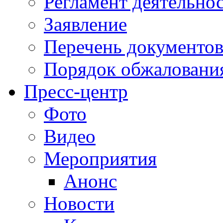
Регламент деятельно
Заявление
Перечень документо
Порядок обжаловани
Пресс-центр
Фото
Видео
Мероприятия
Анонс
Новости