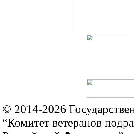
© 2014-2026
Государстве
“Комитет ветеранов подра