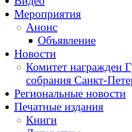
Видео
Мероприятия
Анонс
Объявление
Новости
Комитет награжден Г
собрания Санкт-Пете
Региональные новости
Печатные издания
Книги