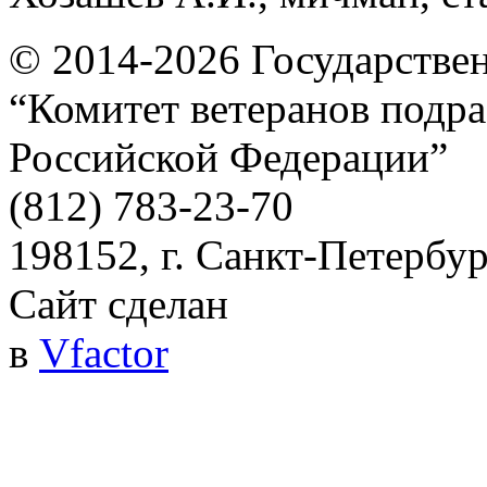
© 2014-2026
Государстве
“Комитет ветеранов подра
Российской Федерации”
(812) 783-23-70
198152, г. Санкт-Петербург
Сайт сделан
в
Vfactor