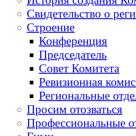
Свидетельство о рег
Строение
Конференция
Председатель
Совет Комитета
Ревизионная комис
Региональные отде
Просим отозваться
Профессиональные о