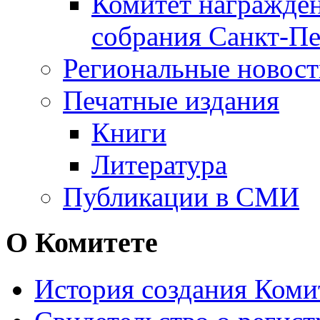
Комитет награжден
собрания Санкт-Пе
Региональные новос
Печатные издания
Книги
Литература
Публикации в СМИ
О Комитете
История создания Коми