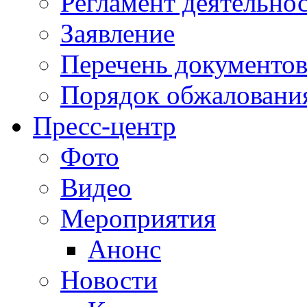
Регламент деятельно
Заявление
Перечень документо
Порядок обжаловани
Пресс-центр
Фото
Видео
Мероприятия
Анонс
Новости