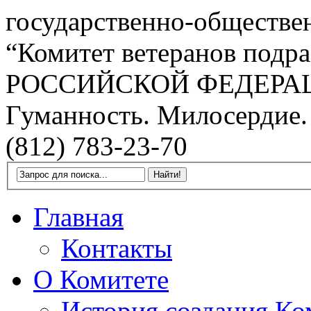
государственно-обществе
“Комитет ветеранов подра
РОССИЙСКОЙ ФЕДЕРА
Гуманность. Милосердие.
(812) 783-23-70
Главная
Контакты
О Комитете
История создания Ко