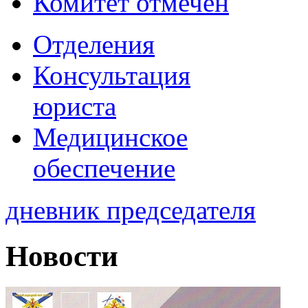
Комитет отмечен
Отделения
Консультация
юриста
Медицинское
обеспечение
дневник председателя
Новости