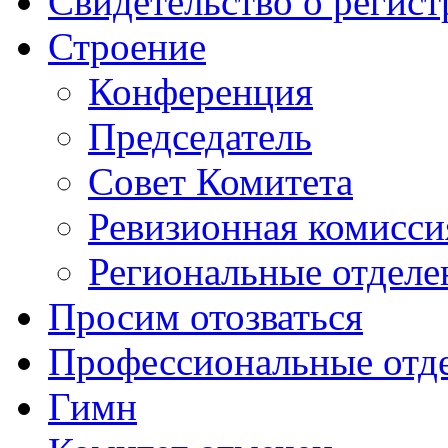
Свидетельство о регис
Строение
Конференция
Председатель
Совет Комитета
Ревизионная комисси
Региональные отделе
Просим отозваться
Профессиональные отд
Гимн