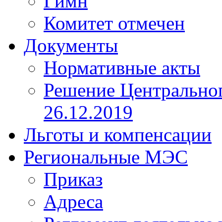
Гимн
Комитет отмечен
Документы
Нормативные акты
Решение Центрально
26.12.2019
Льготы и компенсации
Региональные МЭС
Приказ
Адреса