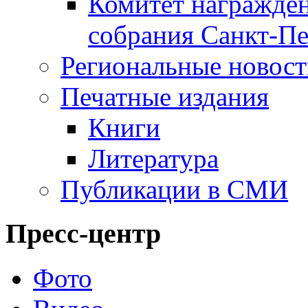
Комитет награжден
собрания Санкт-Пе
Региональные новос
Печатные издания
Книги
Литература
Публикации в СМИ
Пресс-центр
Фото