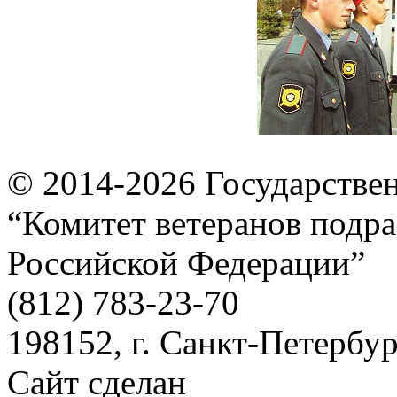
© 2014-2026
Государстве
“Комитет ветеранов подра
Российской Федерации”
(812) 783-23-70
198152, г. Санкт-Петербург
Сайт сделан