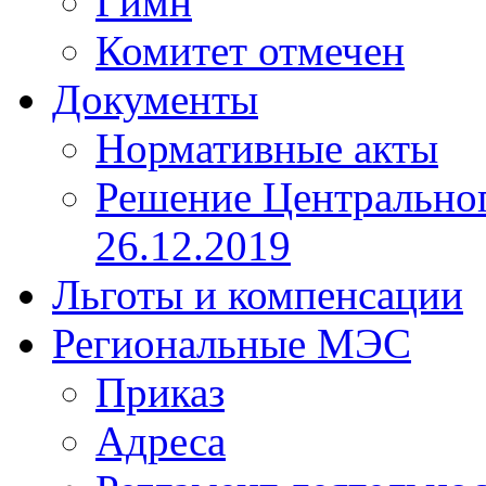
Гимн
Комитет отмечен
Документы
Нормативные акты
Решение Центрально
26.12.2019
Льготы и компенсации
Региональные МЭС
Приказ
Адреса