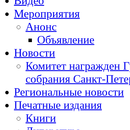
Видео
Мероприятия
Анонс
Объявление
Новости
Комитет награжден Г
собрания Санкт-Пете
Региональные новости
Печатные издания
Книги