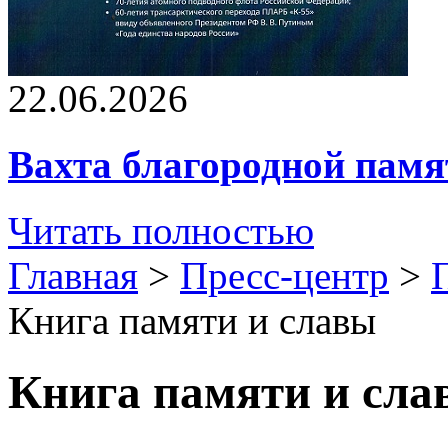
22.06.2026
Вахта благородной памя
Читать полностью
Главная
>
Пресс-центр
>
Книга памяти и славы
Книга памяти и слав