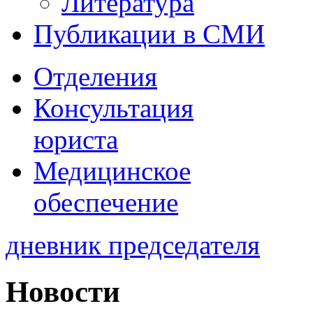
Литература
Публикации в СМИ
Отделения
Консультация
юриста
Медицинское
обеспечение
дневник председателя
Новости