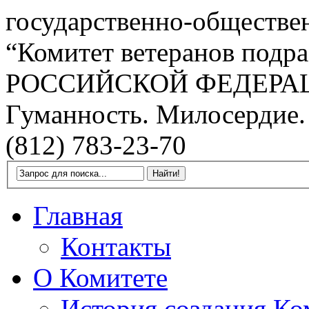
государственно-обществе
“Комитет ветеранов подра
РОССИЙСКОЙ ФЕДЕРА
Гуманность. Милосердие.
(812) 783-23-70
Главная
Контакты
О Комитете
История создания Ко