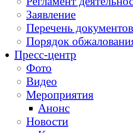
Регламент деятельно
Заявление
Перечень документо
Порядок обжаловани
Пресс-центр
Фото
Видео
Мероприятия
Анонс
Новости