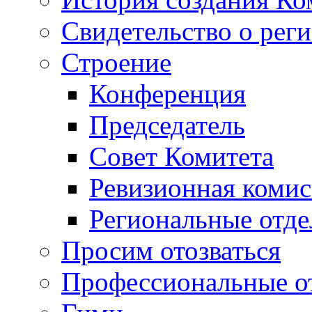
Свидетельство о рег
Строение
Конференция
Председатель
Совет Комитета
Ревизионная комис
Региональные отде
Просим отозваться
Профессиональные о