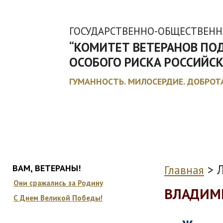
ГОСУДАРСТВЕННО-ОБЩЕСТВЕНН
“КОМИТЕТ ВЕТЕРАНОВ ПО
ОСОБОГО РИСКА РОССИЙС
ГУМАННОСТЬ. МИЛОСЕРДИЕ. ДОБРОТ
ГЛАВНАЯ
О КОМИТЕТЕ
ДОКУМЕНТЫ
ЛЬГОТЫ И КОМПЕ
>
ВАМ, ВЕТЕРАНЫ!
Главная
Они сражались за Родину
ВЛАДИМ
С Днем Великой Победы!