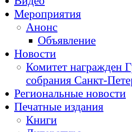
Видео
Мероприятия
Анонс
Объявление
Новости
Комитет награжден Г
собрания Санкт-Пете
Региональные новости
Печатные издания
Книги