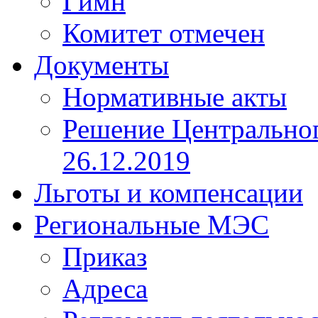
Гимн
Комитет отмечен
Документы
Нормативные акты
Решение Центрально
26.12.2019
Льготы и компенсации
Региональные МЭС
Приказ
Адреса