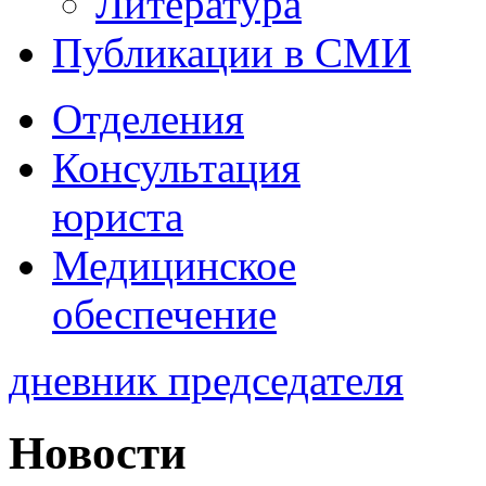
Литература
Публикации в СМИ
Отделения
Консультация
юриста
Медицинское
обеспечение
дневник председателя
Новости