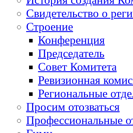
Свидетельство о рег
Строение
Конференция
Председатель
Совет Комитета
Ревизионная комис
Региональные отде
Просим отозваться
Профессиональные о