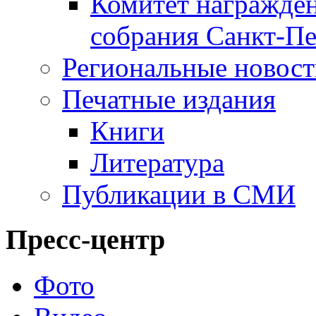
Комитет награжден
собрания Санкт-Пе
Региональные новос
Печатные издания
Книги
Литература
Публикации в СМИ
Пресс-центр
Фото