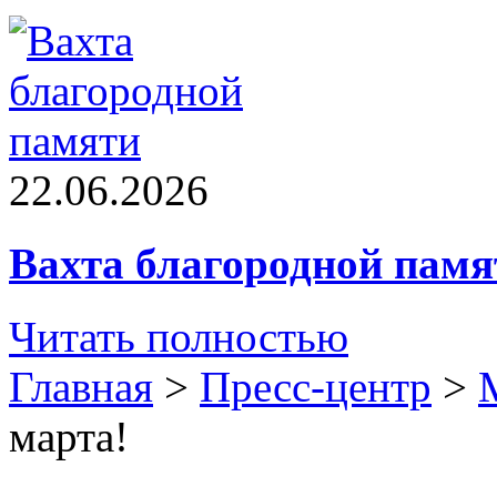
22.06.2026
Вахта благородной памя
Читать полностью
Главная
>
Пресс-центр
>
марта!