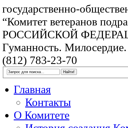
государственно-обществе
“Комитет ветеранов подра
РОССИЙСКОЙ ФЕДЕРА
Гуманность. Милосердие.
(812) 783-23-70
Главная
Контакты
О Комитете
История создания Ко