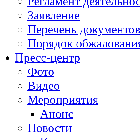
Регламент деятельно
Заявление
Перечень документо
Порядок обжаловани
Пресс-центр
Фото
Видео
Мероприятия
Анонс
Новости