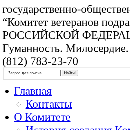
государственно-обществе
“Комитет ветеранов подра
РОССИЙСКОЙ ФЕДЕРА
Гуманность. Милосердие.
(812) 783-23-70
Главная
Контакты
О Комитете
История создания Ко