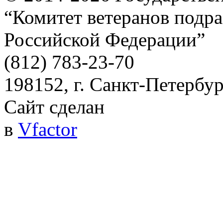
“Комитет ветеранов подра
Российской Федерации”
(812) 783-23-70
198152, г. Санкт-Петербург
Сайт сделан
в
Vfactor