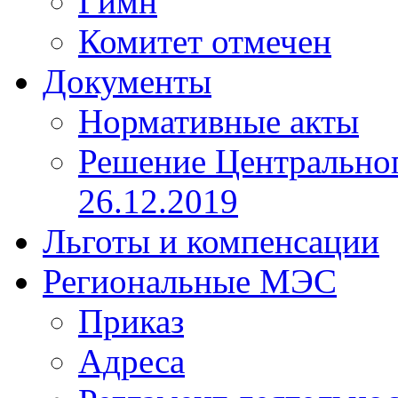
Гимн
Комитет отмечен
Документы
Нормативные акты
Решение Центрально
26.12.2019
Льготы и компенсации
Региональные МЭС
Приказ
Адреса