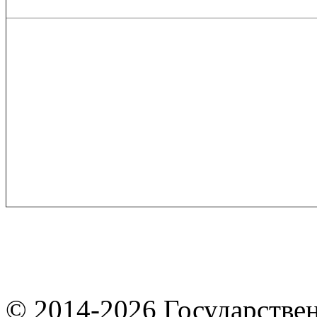
© 2014-2026
Государстве