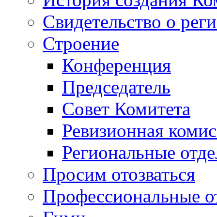
Свидетельство о рег
Строение
Конференция
Председатель
Совет Комитета
Ревизионная комис
Региональные отде
Просим отозваться
Профессиональные о