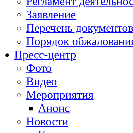
Регламент деятельно
Заявление
Перечень документо
Порядок обжаловани
Пресс-центр
Фото
Видео
Мероприятия
Анонс
Новости