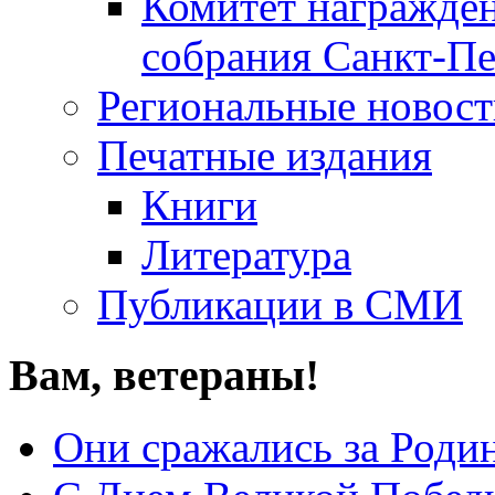
Комитет награжден
собрания Санкт-Пе
Региональные новос
Печатные издания
Книги
Литература
Публикации в СМИ
Вам, ветераны!
Они сражались за Роди