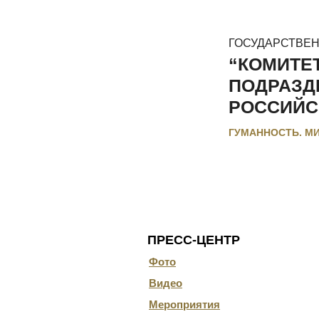
ГОСУДАРСТВЕ
“КОМИТЕ
ПОДРАЗД
РОССИЙС
ГУМАННОСТЬ. М
ГЛАВНАЯ
О КОМИТЕТЕ
ДОКУ
ПРЕСС-ЦЕНТР
Фото
Видео
Мероприятия