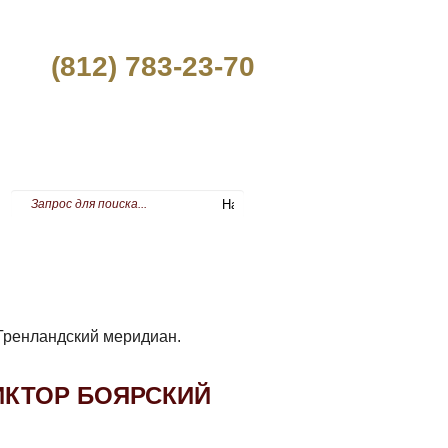
(812) 783-23-70
ПРЕСС-ЦЕНТР
Гренландский меридиан.
ИКТОР БОЯРСКИЙ