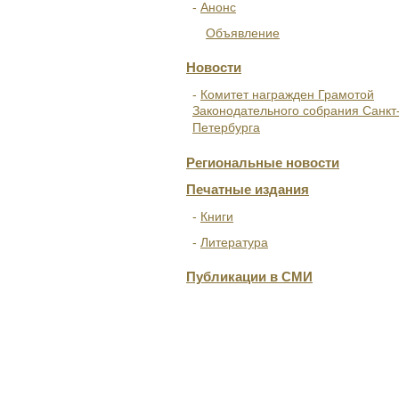
Анонс
Объявление
Новости
Комитет награжден Грамотой
Законодательного собрания Санкт
Петербурга
Региональные новости
Печатные издания
Книги
Литература
Публикации в СМИ
ОТДЕЛЕНИЯ