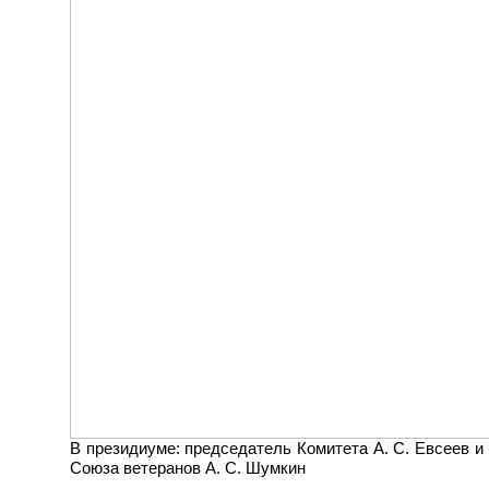
В президиуме: председатель Комитета А. С. Евсеев и
Союза ветеранов А. С. Шумкин