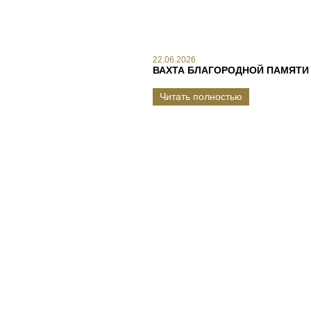
22.06.2026
ВАХТА БЛАГОРОДНОЙ ПАМЯТИ
Читать полностью