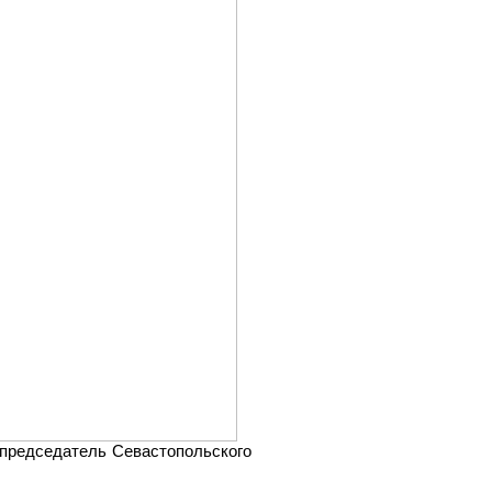
 председатель Севастопольского