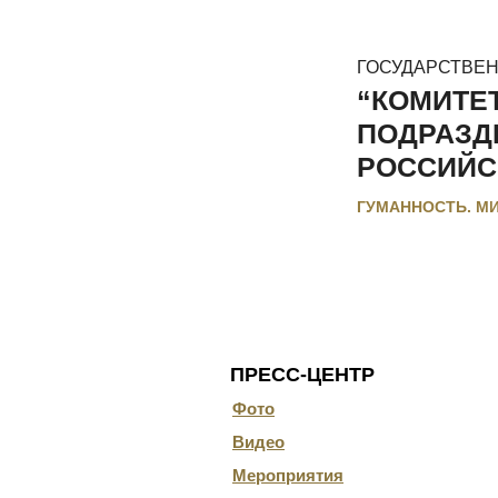
ГОСУДАРСТВЕ
“КОМИТЕ
ПОДРАЗД
РОССИЙС
ГУМАННОСТЬ. М
ГЛАВНАЯ
О КОМИТЕТЕ
ДОКУ
ПРЕСС-ЦЕНТР
Фото
Видео
Мероприятия