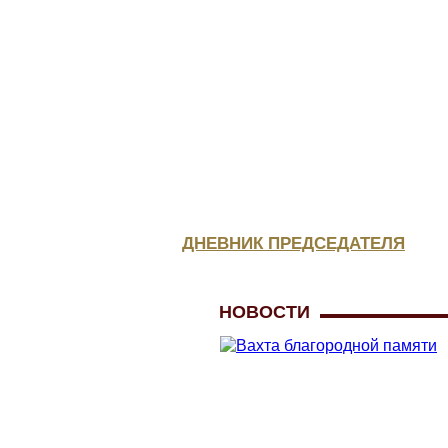
КОНСУЛЬТАЦИЯ
ЮРИСТА
МЕДИЦИНСКОЕ
ОБЕСПЕЧЕНИЕ
ДНЕВНИК ПРЕДСЕДАТЕЛЯ
НОВОСТИ