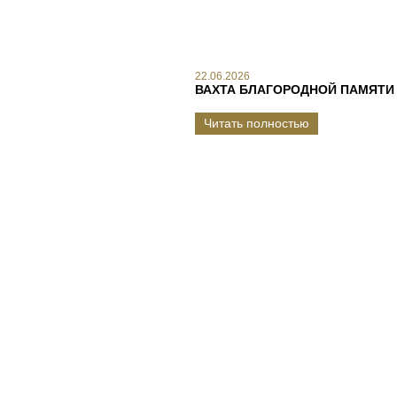
22.06.2026
ВАХТА БЛАГОРОДНОЙ ПАМЯТИ
Читать полностью