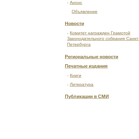
Анонс
Объявление
Новости
Комитет награжден Грамотой
Законодательного собрания Санкт
Петербурга
Региональные новости
Печатные издания
Книги
Литература
Публикации в СМИ
ОТДЕЛЕНИЯ