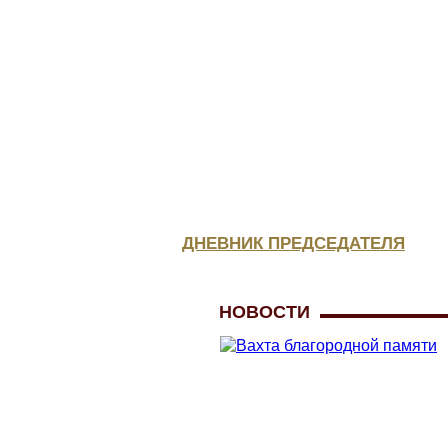
КОНСУЛЬТАЦИЯ
ЮРИСТА
МЕДИЦИНСКОЕ
ОБЕСПЕЧЕНИЕ
ДНЕВНИК ПРЕДСЕДАТЕЛЯ
НОВОСТИ