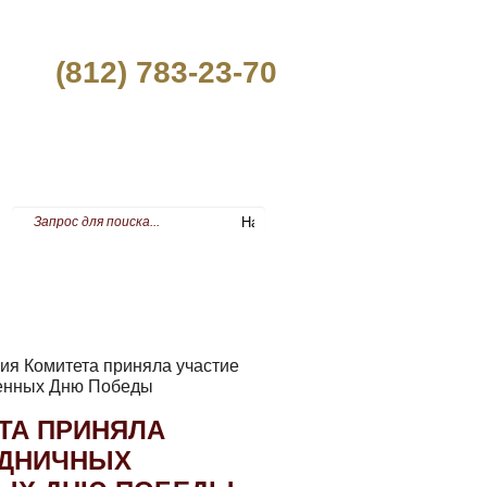
(812) 783-23-70
ПРЕСС-ЦЕНТР
ция Комитета приняла участие
щенных Дню Победы
ЕТА ПРИНЯЛА
ЗДНИЧНЫХ