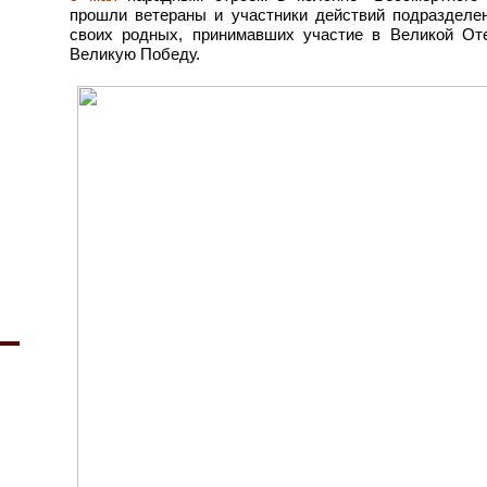
прошли ветераны и участники действий подразделен
своих родных, принимавших участие в Великой От
Великую Победу.