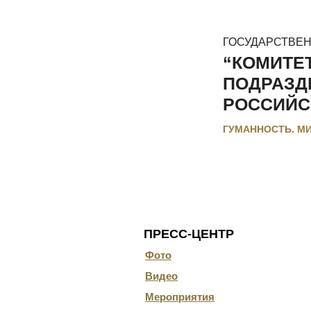
ГОСУДАРСТВЕ
“КОМИТЕ
ПОДРАЗД
РОССИЙС
ГУМАННОСТЬ. М
ГЛАВНАЯ
О КОМИТЕТЕ
ДОКУ
ПРЕСС-ЦЕНТР
Фото
Видео
Мероприятия