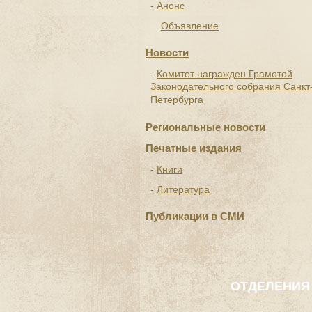
Анонс
Объявление
Новости
Комитет награжден Грамотой
Законодательного собрания Санкт
Петербурга
Региональные новости
Печатные издания
Книги
Литература
Публикации в СМИ
ОТДЕЛЕНИЯ