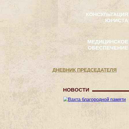
КОНСУЛЬТАЦИЯ
ЮРИСТА
МЕДИЦИНСКОЕ
ОБЕСПЕЧЕНИЕ
ДНЕВНИК ПРЕДСЕДАТЕЛЯ
НОВОСТИ