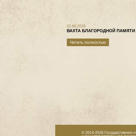
22.06.2026
ВАХТА БЛАГОРОДНОЙ ПАМЯТИ
Читать полностью
© 2014-2026
Государственно-