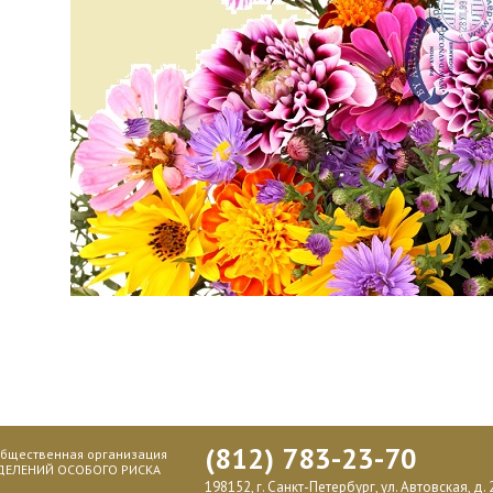
(812) 783-23-70
общественная организация
ДЕЛЕНИЙ ОСОБОГО РИСКА
198152, г. Санкт-Петербург, ул. Автовская, д. 