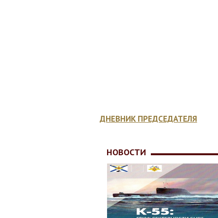
КОНСУЛЬТАЦИЯ
ЮРИСТА
МЕДИЦИНСКОЕ
ОБЕСПЕЧЕНИЕ
ДНЕВНИК ПРЕДСЕДАТЕЛЯ
НОВОСТИ