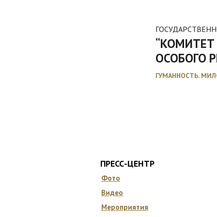
ГОСУДАРСТВЕНН
“КОМИТЕТ
ОСОБОГО 
ГУМАННОСТЬ. МИЛ
ГЛАВНАЯ
О КОМИТЕТЕ
ДОКУМ
ПРЕСС-ЦЕНТР
Фото
Видео
Мероприятия