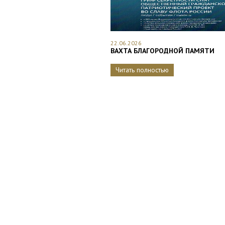
22.06.2026
ВАХТА БЛАГОРОДНОЙ ПАМЯТИ
Читать полностью