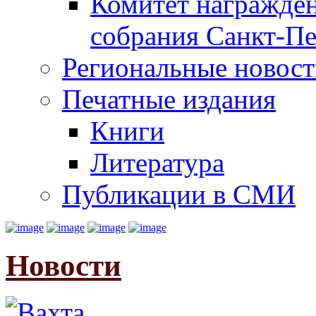
Комитет награжден
собрания Санкт-Пе
Региональные новос
Печатные издания
Книги
Литература
Публикации в СМИ
Новости