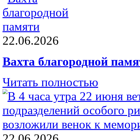
22.06.2026
Вахта благородной памя
Читать полностью
22.06.2026