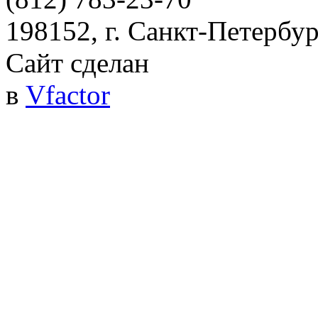
198152, г. Санкт-Петербург
Сайт сделан
в
Vfactor