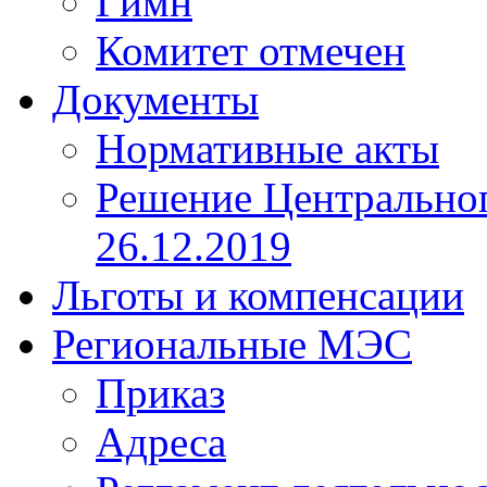
Гимн
Комитет отмечен
Документы
Нормативные акты
Решение Центрально
26.12.2019
Льготы и компенсации
Региональные МЭС
Приказ
Адреса