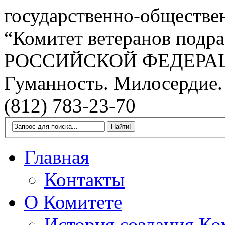
государственно-обществе
“Комитет ветеранов подра
РОССИЙСКОЙ ФЕДЕРА
Гуманность. Милосердие.
(812) 783-23-70
Главная
Контакты
О Комитете
История создания Ко