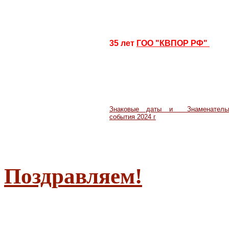
35 лет
ГОО "КВПОР РФ"
Знаковые даты и Знаменатель
события
2024 г
Поздравляем!