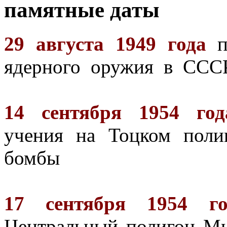
памятные даты
29 августа 1949 года
ядерного оружия в ССС
14 сентября 1954 г
учения на Тоцком поли
бомбы
17 сентября 1954 
Центральный полигон М