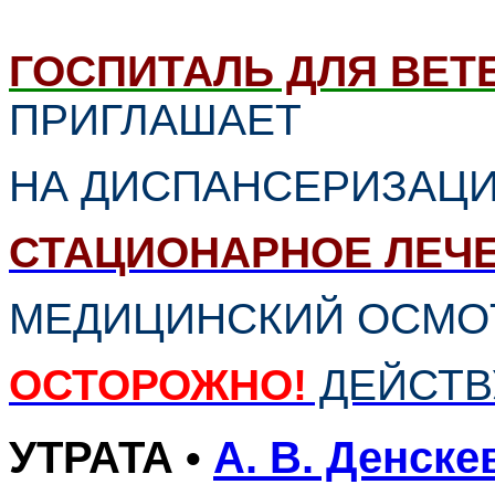
ГОСПИТАЛЬ ДЛЯ ВЕТ
ПРИГЛАШАЕТ
НА ДИСПАНCЕРИЗАЦ
СТАЦИОНАРНОЕ ЛЕЧ
МЕДИЦИНСКИЙ ОСМО
ОСТОРОЖНО!
ДЕЙСТВ
УТРАТА
А. В. Денске
•