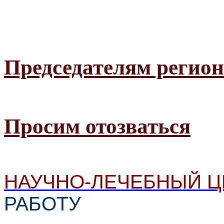
Председателям регио
Просим отозваться
НАУЧНО-ЛЕЧЕБНЫЙ Ц
РАБОТУ