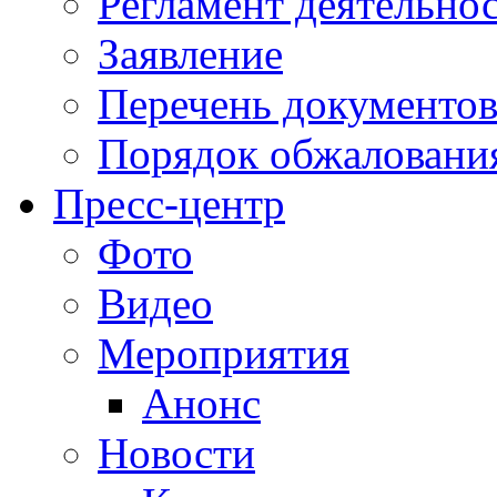
Регламент деятельно
Заявление
Перечень документо
Порядок обжаловани
Пресс-центр
Фото
Видео
Мероприятия
Анонс
Новости