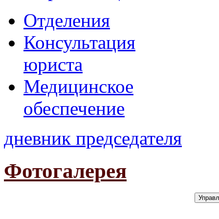
Отделения
Консультация
юриста
Медицинское
обеспечение
дневник председателя
Фотогалерея