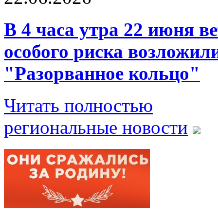
В 4 часа утра 22 июня в
особого риска возложил
"Разорванное кольцо"
Читать полностью
региональные новости