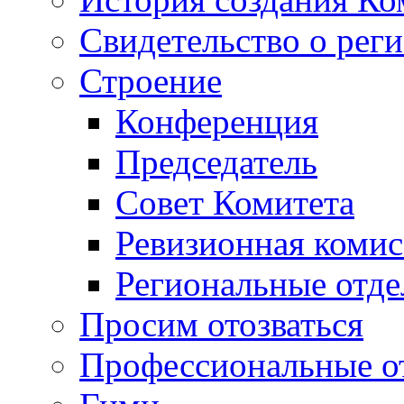
Свидетельство о рег
Строение
Конференция
Председатель
Совет Комитета
Ревизионная комис
Региональные отде
Просим отозваться
Профессиональные о