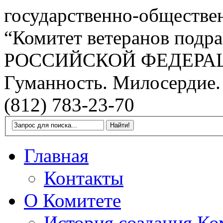
государственно-обществе
“Комитет ветеранов подра
РОССИЙСКОЙ ФЕДЕРА
Гуманность. Милосердие.
(812) 783-23-70
Главная
Контакты
О Комитете
История создания Ко