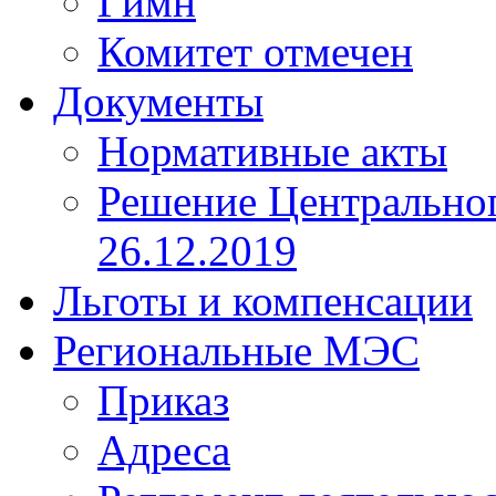
Гимн
Комитет отмечен
Документы
Нормативные акты
Решение Центрально
26.12.2019
Льготы и компенсации
Региональные МЭС
Приказ
Адреса