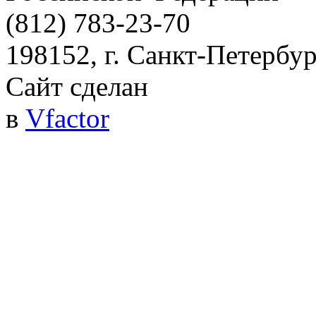
(812) 783-23-70
198152, г. Санкт-Петербург
Сайт сделан
в
Vfactor