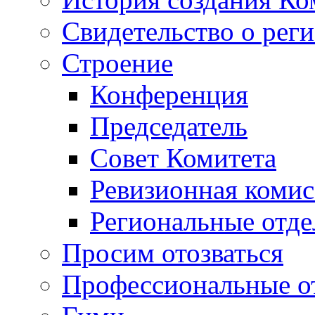
Свидетельство о рег
Строение
Конференция
Председатель
Совет Комитета
Ревизионная комис
Региональные отде
Просим отозваться
Профессиональные о