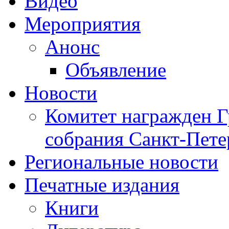
Видео
Мероприятия
Анонс
Объявление
Новости
Комитет награжден Г
собрания Санкт-Пете
Региональные новости
Печатные издания
Книги