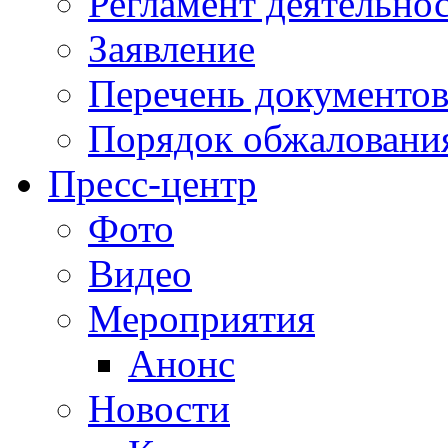
Регламент деятельно
Заявление
Перечень документо
Порядок обжаловани
Пресс-центр
Фото
Видео
Мероприятия
Анонс
Новости