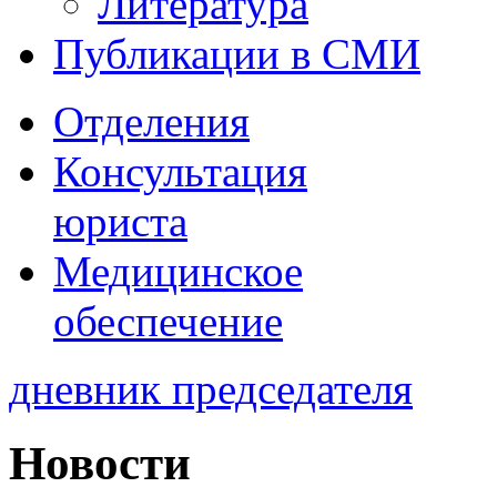
Литература
Публикации в СМИ
Отделения
Консультация
юриста
Медицинское
обеспечение
дневник председателя
Новости