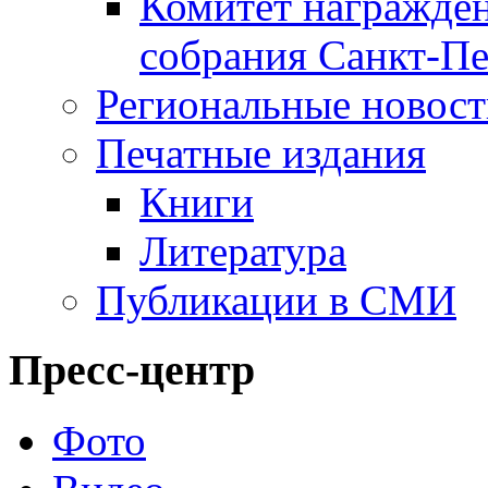
Комитет награжден
собрания Санкт-Пе
Региональные новос
Печатные издания
Книги
Литература
Публикации в СМИ
Пресс-центр
Фото