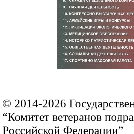
© 2014-2026
Государстве
“Комитет ветеранов подра
Российской Федерации”