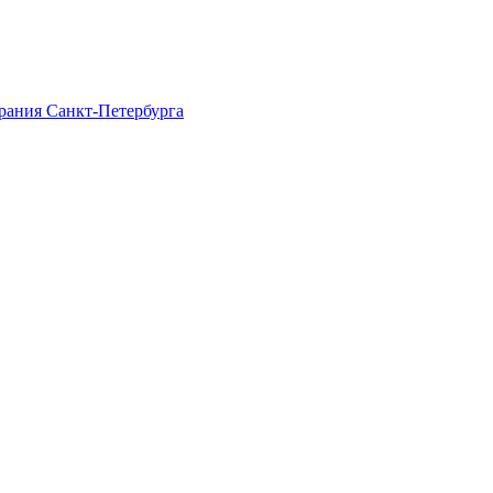
рания Санкт-Петербурга