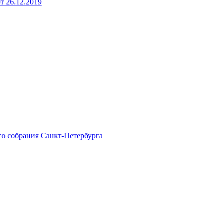
 26.12.2019
го собрания Санкт-Петербурга