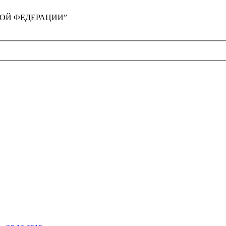
ЙСКОЙ ФЕДЕРАЦИИ”