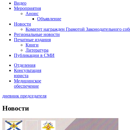
Видео
Мероприятия
Анонс
Объявление
Новости
Комитет награжден Грамотой Законодательного соб
Региональные новости
Печатные издания
Книги
Литература
Публикации в СМИ
Отделения
Консультация
юриста
Медицинское
обеспечение
дневник председателя
Новости