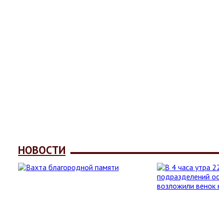
НОВОСТИ