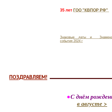
35 лет
ГОО "КВПОР РФ"
Знаковые даты и Знамена
события
2024 г
ПОЗДРАВЛЯЕМ!
•
С днём рожден
в августе >