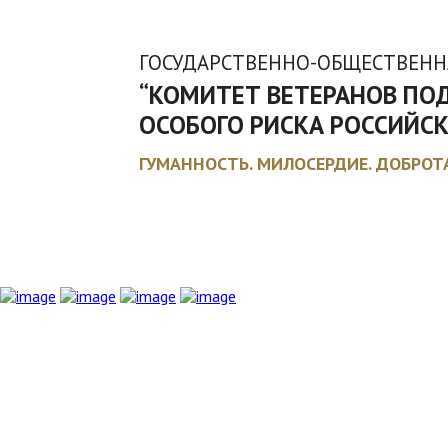
ГОСУДАРСТВЕННО-ОБЩЕСТВЕНН
“КОМИТЕТ ВЕТЕРАНОВ ПО
ОСОБОГО РИСКА РОССИЙС
ГУМАННОСТЬ. МИЛОСЕРДИЕ. ДОБРОТ
ГЛАВНАЯ
О КОМИТЕТЕ
ДОКУМЕНТЫ
ЛЬГОТЫ И КОМПЕ