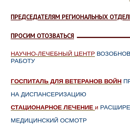
ПРЕДСЕДАТЕЛЯМ РЕГИОНАЛЬНЫХ ОТДЕЛ
ПРОСИМ ОТОЗВАТЬСЯ
НАУЧНО-ЛЕЧЕБНЫЙ ЦЕНТР
ВОЗОБНО
РАБОТУ
ГОСПИТАЛЬ ДЛЯ ВЕТЕРАНОВ ВОЙН
П
НА ДИСПАНCЕРИЗАЦИЮ
СТАЦИОНАРНОЕ ЛЕЧЕНИЕ
и
РАСШИР
МЕДИЦИНСКИЙ ОСМОТР