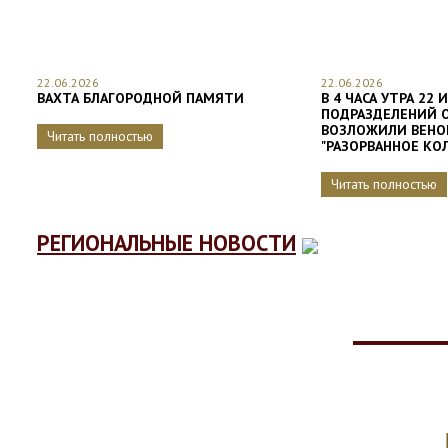
22.06.2026
22.06.2026
ВАХТА БЛАГОРОДНОЙ ПАМЯТИ
В 4 ЧАСА УТРА 22
ПОДРАЗДЕЛЕНИЙ 
ВОЗЛОЖИЛИ ВЕНО
Читать полностью
"РАЗОРВАННОЕ КО
Читать полностью
РЕГИОНАЛЬНЫЕ НОВОСТИ