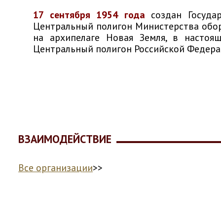
17 сентября 1954 года
создан Госуда
Центральный полигон Министерства обо
на архипелаге Новая Земля, в настоя
Центральный полигон Российской Федер
ВЗАИМОДЕЙСТВИЕ
Все организации
>>