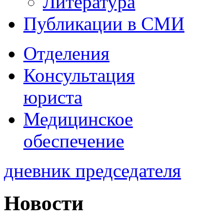
Литература
Публикации в СМИ
Отделения
Консультация
юриста
Медицинское
обеспечение
дневник председателя
Новости