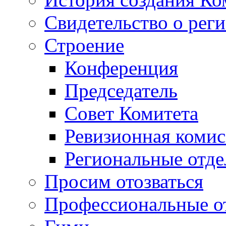
Свидетельство о рег
Строение
Конференция
Председатель
Совет Комитета
Ревизионная комис
Региональные отде
Просим отозваться
Профессиональные о