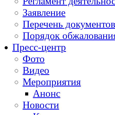
Регламент деятельно
Заявление
Перечень документо
Порядок обжаловани
Пресс-центр
Фото
Видео
Мероприятия
Анонс
Новости