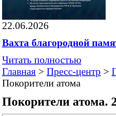
22.06.2026
Вахта благородной памя
Читать полностью
Главная
>
Пресс-центр
>
Покорители атома
Покорители атома. 2