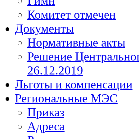
Гимн
Комитет отмечен
Документы
Нормативные акты
Решение Центрально
26.12.2019
Льготы и компенсации
Региональные МЭС
Приказ
Адреса