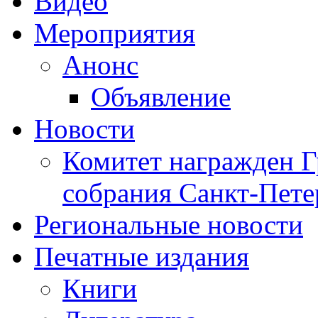
Видео
Мероприятия
Анонс
Объявление
Новости
Комитет награжден Г
собрания Санкт-Пете
Региональные новости
Печатные издания
Книги