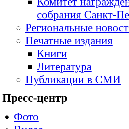
Комитет награжден
собрания Санкт-Пе
Региональные новос
Печатные издания
Книги
Литература
Публикации в СМИ
Пресс-центр
Фото