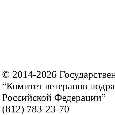
© 2014-2026
Государстве
“Комитет ветеранов подра
Российской Федерации”
(812) 783-23-70