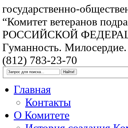
государственно-обществе
“Комитет ветеранов подра
РОССИЙСКОЙ ФЕДЕРА
Гуманность. Милосердие.
(812) 783-23-70
Главная
Контакты
О Комитете
История создания Ко