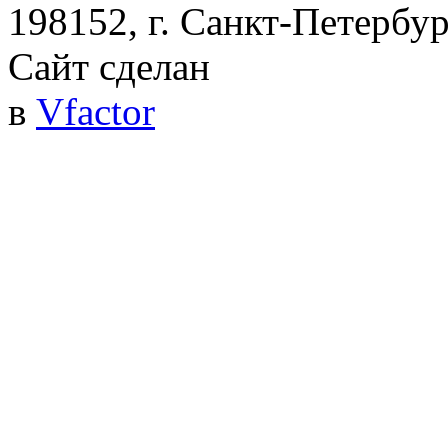
198152, г. Санкт-Петербург
Сайт сделан
в
Vfactor