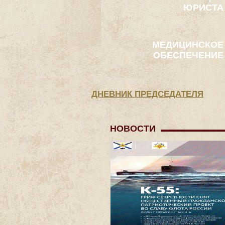
ЮРИСТА
МЕДИЦИНСКОЕ
ОБЕСПЕЧЕНИЕ
ДНЕВНИК ПРЕДСЕДАТЕЛЯ
НОВОСТИ