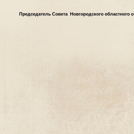
Председатель Совета Новгородского областного