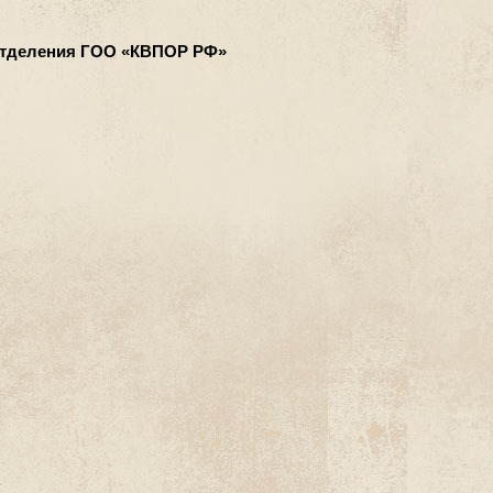
 отделения ГОО «КВПОР РФ»