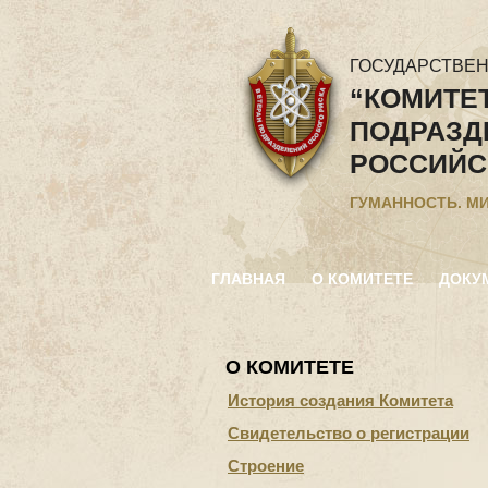
ГОСУДАРСТВЕ
“КОМИТЕ
ПОДРАЗД
РОССИЙС
ГУМАННОСТЬ. М
ГЛАВНАЯ
О КОМИТЕТЕ
ДОКУ
О КОМИТЕТЕ
История создания Комитета
Свидетельство о регистрации
Строение