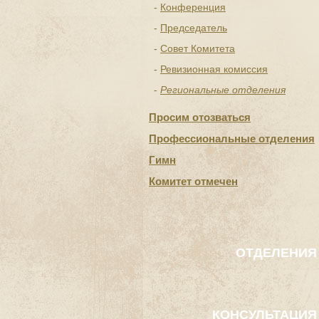
Конференция
Председатель
Совет Комитета
Ревизионная комиссия
Региональные отделения
Просим отозваться
Профессиональные отделения
Гимн
Комитет отмечен
ОТДЕЛЕНИЯ
КОНСУЛЬТАЦИЯ