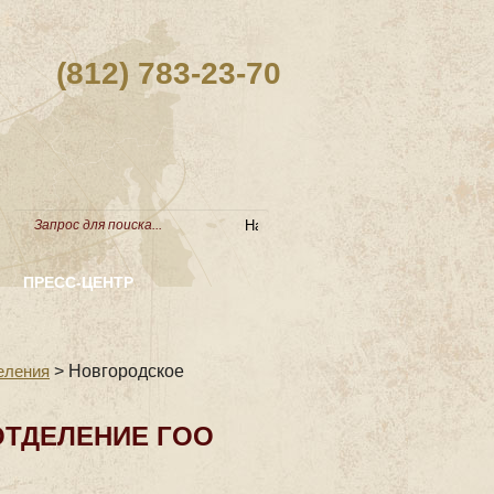
(812) 783-23-70
ПРЕСС-ЦЕНТР
еления
>
Новгородское
ОТДЕЛЕНИЕ ГОО