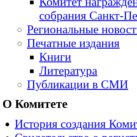
Комитет награжден
собрания Санкт-Пе
Региональные новос
Печатные издания
Книги
Литература
Публикации в СМИ
О Комитете
История создания Коми