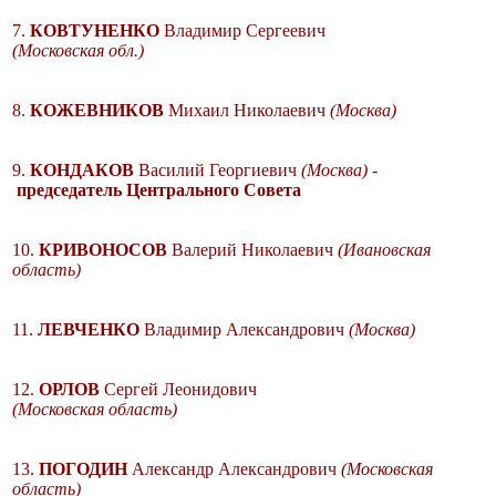
7.
КОВТУНЕНКО
Владимир Сергеевич
(Московская обл.)
8.
КОЖЕВНИКОВ
Михаил Николаевич
(Москва)
9.
КОНДАКОВ
Василий Георгиевич
(Москва) -
председатель Центрального Совета
10.
КРИВОНОСОВ
Валерий Николаевич
(Ивановская
область)
11.
ЛЕВЧЕНКО
Владимир Александрович
(Москва)
12.
ОРЛОВ
Сергей Леонидович
(Московская область)
13.
ПОГОДИН
Александр Александрович
(Московская
область)