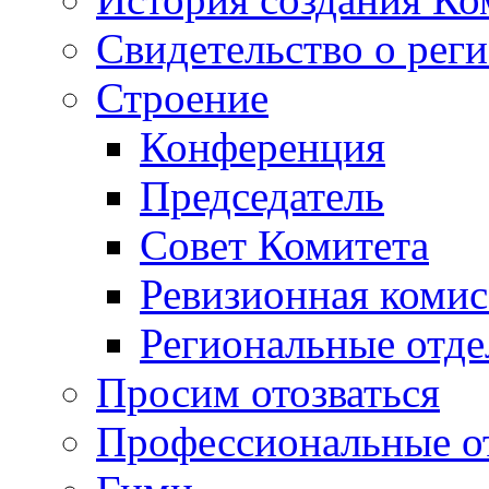
Свидетельство о рег
Строение
Конференция
Председатель
Совет Комитета
Ревизионная комис
Региональные отде
Просим отозваться
Профессиональные о