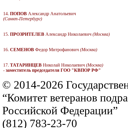
14.
ПОПОВ
Александр Анатольевич
(Санкт-Петербург)
15.
ПРОЗРИТЕЛЕВ
Александр Николаевич
(Москва)
16.
СЕМЕНОВ
Федор Митрофанович
(Москва)
17.
ТАТАРИНЦЕВ
Николай Николаевич
(Москва)
-
заместитель председателя ГОО "КВПОР РФ"
© 2014-2026
Государстве
“Комитет ветеранов подра
Российской Федерации”
(812) 783-23-70