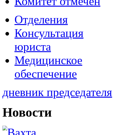
Комитет отмечен
Отделения
Консультация
юриста
Медицинское
обеспечение
дневник председателя
Новости