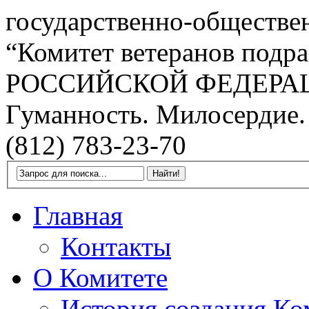
государственно-обществе
“Комитет ветеранов подра
РОССИЙСКОЙ ФЕДЕРА
Гуманность. Милосердие.
(812) 783-23-70
Главная
Контакты
О Комитете
История создания Ко