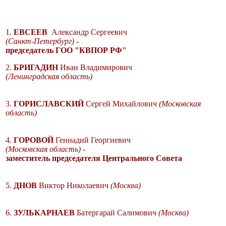
1.
ЕВСЕЕВ
Александр Сергеевич
(Санкт-Петербург) -
председатель ГОО "КВПОР РФ"
2.
БРИГАДИН
Иван Владимирович
(Ленинградская область)
3.
ГОРИСЛАВСКИЙ
Сергей Михайлович
(Московская
область)
4.
ГОРОВОЙ
Геннадий Георгиевич
(Московская область) -
заместитель председателя Центрального Совета
5.
ДНОВ
Виктор Николаевич
(Москва)
6.
ЗУЛЬКАРНАЕВ
Батергарай Салимович
(Москва)