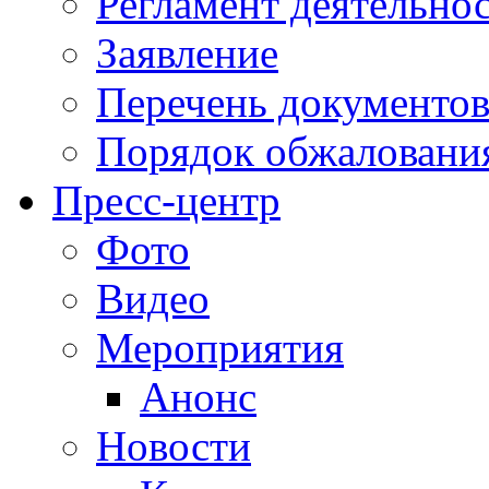
Регламент деятельно
Заявление
Перечень документо
Порядок обжаловани
Пресс-центр
Фото
Видео
Мероприятия
Анонс
Новости