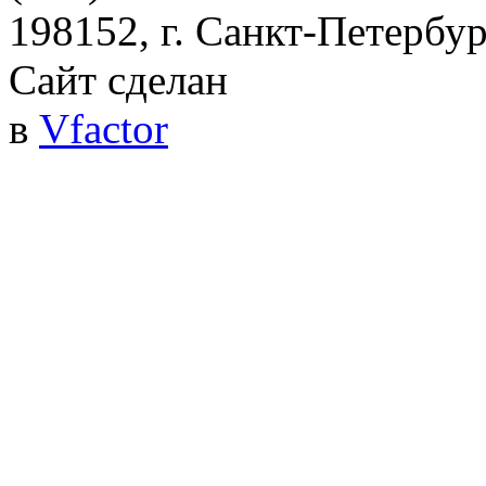
198152, г. Санкт-Петербург
Сайт сделан
в
Vfactor