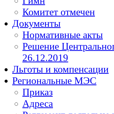
Гимн
Комитет отмечен
Документы
Нормативные акты
Решение Центрально
26.12.2019
Льготы и компенсации
Региональные МЭС
Приказ
Адреса