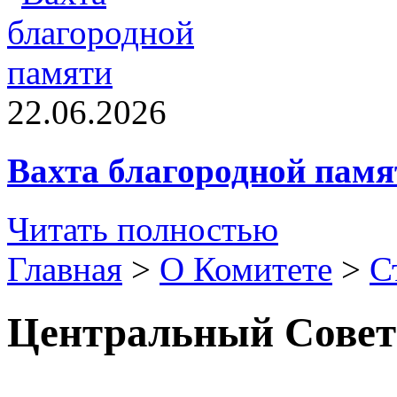
22.06.2026
Вахта благородной памя
Читать полностью
Главная
>
О Комитете
>
С
Центральный Совет 