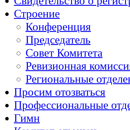
Свидетельство о регис
Строение
Конференция
Председатель
Совет Комитета
Ревизионная комисси
Региональные отделе
Просим отозваться
Профессиональные отд
Гимн