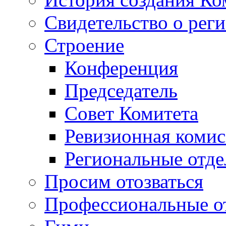
Свидетельство о рег
Строение
Конференция
Председатель
Совет Комитета
Ревизионная комис
Региональные отде
Просим отозваться
Профессиональные о