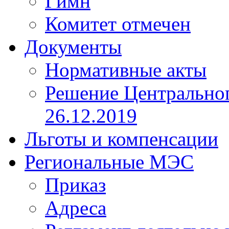
Гимн
Комитет отмечен
Документы
Нормативные акты
Решение Центрально
26.12.2019
Льготы и компенсации
Региональные МЭС
Приказ
Адреса