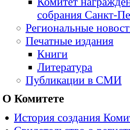
Комитет награжден
собрания Санкт-Пе
Региональные новос
Печатные издания
Книги
Литература
Публикации в СМИ
О Комитете
История создания Коми