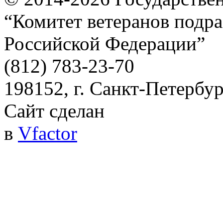
“Комитет ветеранов подра
Российской Федерации”
(812) 783-23-70
198152, г. Санкт-Петербург
Сайт сделан
в
Vfactor