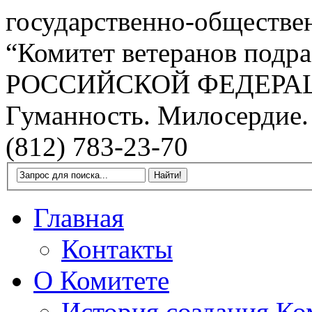
государственно-обществе
“Комитет ветеранов подра
РОССИЙСКОЙ ФЕДЕРА
Гуманность. Милосердие.
(812) 783-23-70
Главная
Контакты
О Комитете
История создания Ко