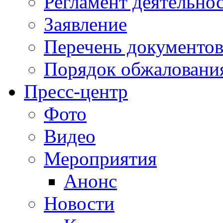
Регламент деятельно
Заявление
Перечень документо
Порядок обжаловани
Пресс-центр
Фото
Видео
Мероприятия
Анонс
Новости