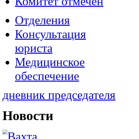
Комитет отмечен
Отделения
Консультация
юриста
Медицинское
обеспечение
дневник председателя
Новости