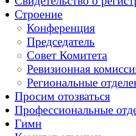
Свидетельство о регис
Строение
Конференция
Председатель
Совет Комитета
Ревизионная комисси
Региональные отделе
Просим отозваться
Профессиональные отд
Гимн