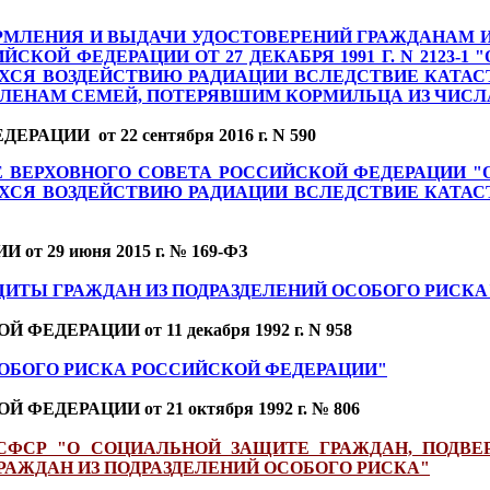
РМЛЕНИЯ И ВЫДАЧИ УДОСТОВЕРЕНИЙ ГРАЖДАНАМ И
КОЙ ФЕДЕРАЦИИ ОТ 27 ДЕКАБРЯ 1991 Г. N 2123-1
ХСЯ ВОЗДЕЙСТВИЮ РАДИАЦИИ ВСЛЕДСТВИЕ КАТАС
 ЧЛЕНАМ СЕМЕЙ, ПОТЕРЯВШИМ КОРМИЛЬЦА ИЗ ЧИСЛ
ИИ от 22 сентября 2016 г. N 590
 ВЕРХОВНОГО СОВЕТА РОССИЙСКОЙ ФЕДЕРАЦИИ "О
ХСЯ ВОЗДЕЙСТВИЮ РАДИАЦИИ ВСЛЕДСТВИЕ КАТАС
29 июня 2015 г. № 169-ФЗ
ИТЫ ГРАЖДАН ИЗ ПОДРАЗДЕЛЕНИЙ ОСОБОГО РИСКА
ЕРАЦИИ от 11 декабря 1992 г. N 958
СОБОГО РИСКА РОССИЙСКОЙ ФЕДЕРАЦИИ"
ДЕРАЦИИ от 21 октября 1992 г. № 806
РСФСР "О СОЦИАЛЬНОЙ ЗАЩИТЕ ГРАЖДАН, ПОДВ
РАЖДАН ИЗ ПОДРАЗДЕЛЕНИЙ ОСОБОГО РИСКА"