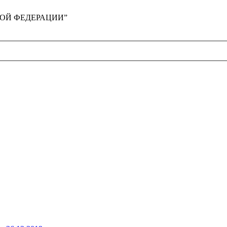
ЙСКОЙ ФЕДЕРАЦИИ”