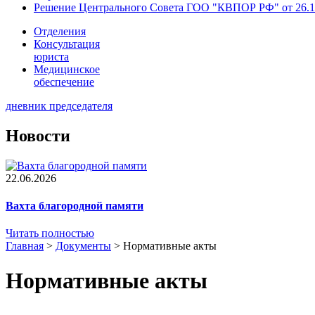
Решение Центрального Совета ГОО "КВПОР РФ" от 26.1
Отделения
Консультация
юриста
Медицинское
обеспечение
дневник председателя
Новости
22.06.2026
Вахта благородной памяти
Читать полностью
Главная
>
Документы
>
Нормативные акты
Нормативные акты