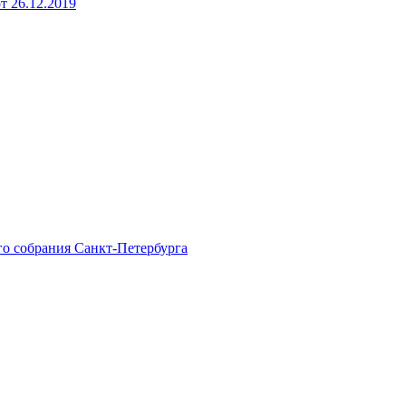
 26.12.2019
го собрания Санкт-Петербурга