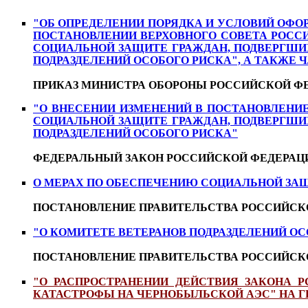
"ОБ ОПРЕДЕЛЕНИИ ПОРЯДКА И УСЛОВИЙ ОФО
ПОСТАНОВЛЕНИИ ВЕРХОВНОГО СОВЕТА РОССИЙС
СОЦИАЛЬНОЙ ЗАЩИТЕ ГРАЖДАН, ПОДВЕРГШИ
ПОДРАЗДЕЛЕНИЙ ОСОБОГО РИСКА", А ТАКЖЕ
ПРИКАЗ МИНИСТРА ОБОРОНЫ РОССИЙСКОЙ ФЕДЕРАЦ
"О ВНЕСЕНИИ ИЗМЕНЕНИЙ В ПОСТАНОВЛЕНИЕ
СОЦИАЛЬНОЙ ЗАЩИТЕ ГРАЖДАН, ПОДВЕРГШИ
ПОДРАЗДЕЛЕНИЙ ОСОБОГО РИСКА"
ФЕДЕРАЛЬНЫЙ ЗАКОН РОССИЙСКОЙ ФЕДЕРАЦИИ от 
О МЕРАХ ПО ОБЕСПЕЧЕНИЮ СОЦИАЛЬНОЙ ЗАЩ
ПОСТАНОВЛЕНИЕ ПРАВИТЕЛЬСТВА РОССИЙСКОЙ ФЕД
"О КОМИТЕТЕ ВЕТЕРАНОВ ПОДРАЗДЕЛЕНИЙ О
ПОСТАНОВЛЕНИЕ ПРАВИТЕЛЬСТВА РОССИЙСКОЙ ФЕ
"О РАСПРОСТРАНЕНИИ ДЕЙСТВИЯ ЗАКОНА 
КАТАСТРОФЫ НА ЧЕРНОБЫЛЬСКОЙ АЭС" НА Г