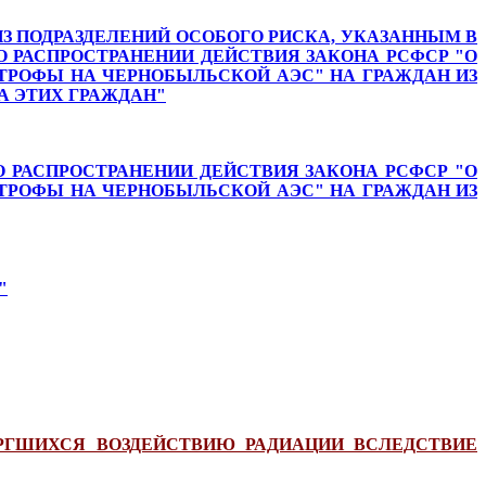
З ПОДРАЗДЕЛЕНИЙ ОСОБОГО РИСКА, УКАЗАННЫМ В
 "О РАСПРОСТРАНЕНИИ ДЕЙСТВИЯ ЗАКОНА РСФСР "О
ТРОФЫ НА ЧЕРНОБЫЛЬСКОЙ АЭС" НА ГРАЖДАН ИЗ
А ЭТИХ ГРАЖДАН"
 РАСПРОСТРАНЕНИИ ДЕЙСТВИЯ ЗАКОНА РСФСР "О
ТРОФЫ НА ЧЕРНОБЫЛЬСКОЙ АЭС" НА ГРАЖДАН ИЗ
"
ЕРГШИХСЯ ВОЗДЕЙСТВИЮ РАДИАЦИИ ВСЛЕДСТВИЕ