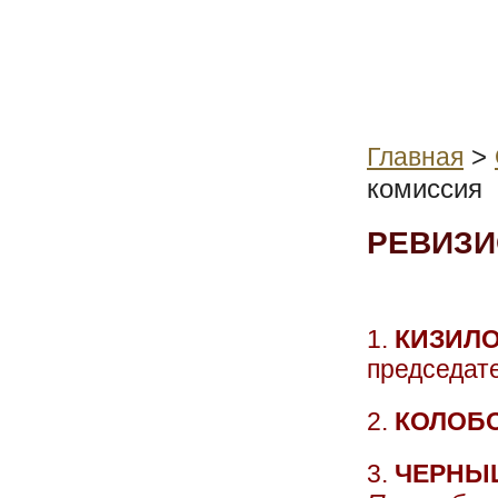
>
Главная
комиссия
РЕВИЗИ
1.
КИЗИЛО
председат
2.
КОЛОБ
3.
ЧЕРНЫ