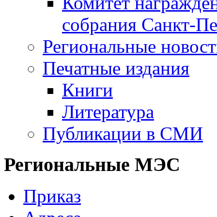
Комитет награжден
собрания Санкт-Пе
Региональные новос
Печатные издания
Книги
Литература
Публикации в СМИ
Региональные МЭС
Приказ