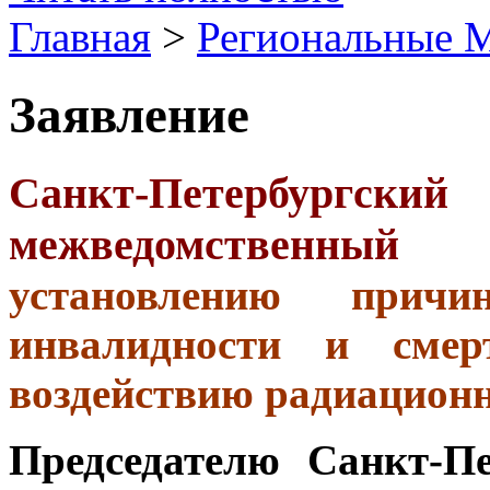
Главная
>
Региональные
Заявление
Санкт-Петербур
межведомственный 
установлению причи
инвалидности и смер
воздействию радиацион
Председателю Санкт-Пе