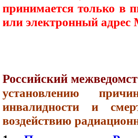
принимается только в 
или электронный адрес
Российский межведомс
установлению причи
инвалидности и смер
воздействию радиацион