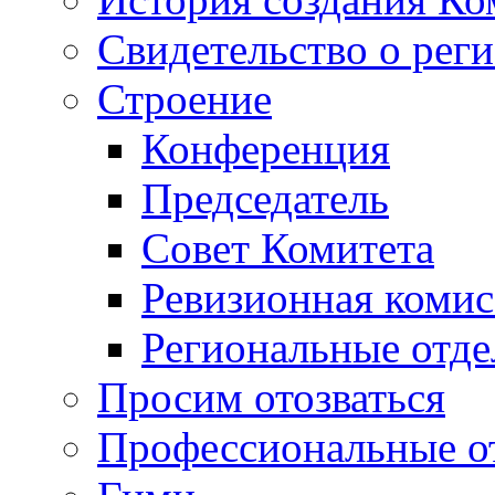
Свидетельство о рег
Строение
Конференция
Председатель
Совет Комитета
Ревизионная комис
Региональные отде
Просим отозваться
Профессиональные о