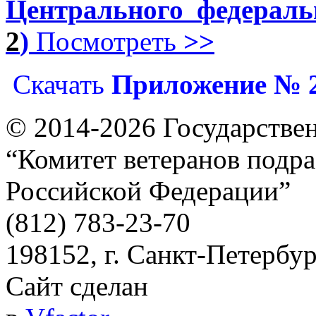
Центрального федераль
2
)
Посмотреть
>>
Скачать
Приложение № 
© 2014-2026
Государстве
“Комитет ветеранов подра
Российской Федерации”
(812) 783-23-70
198152, г. Санкт-Петербург
Сайт сделан