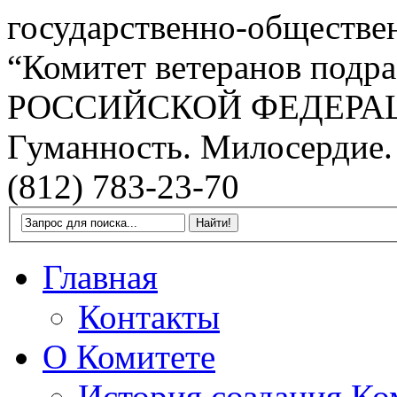
государственно-обществе
“Комитет ветеранов подра
РОССИЙСКОЙ ФЕДЕРА
Гуманность. Милосердие.
(812) 783-23-70
Главная
Контакты
О Комитете
История создания Ко