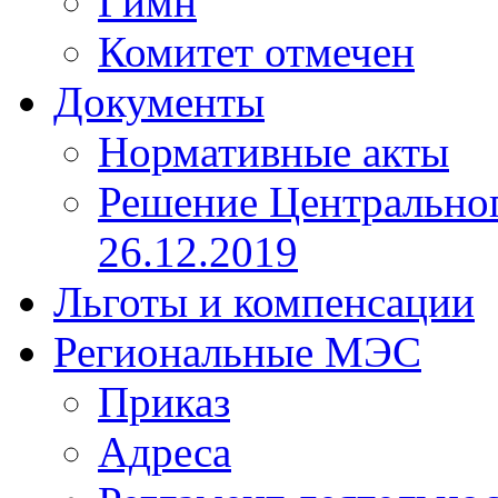
Гимн
Комитет отмечен
Документы
Нормативные акты
Решение Центрально
26.12.2019
Льготы и компенсации
Региональные МЭС
Приказ
Адреса