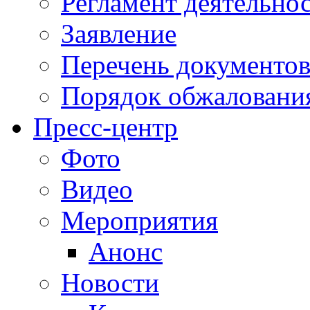
Регламент деятельно
Заявление
Перечень документо
Порядок обжаловани
Пресс-центр
Фото
Видео
Мероприятия
Анонс
Новости