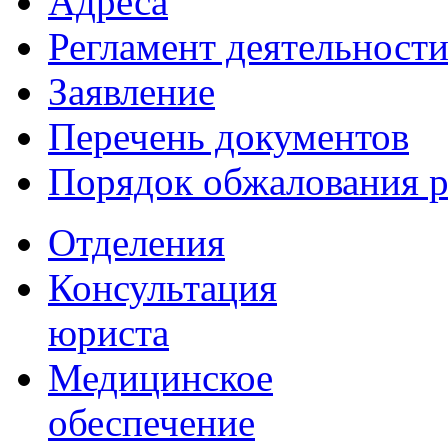
Адреса
Регламент деятельност
Заявление
Перечень документов
Порядок обжалования 
Отделения
Консультация
юриста
Медицинское
обеспечение