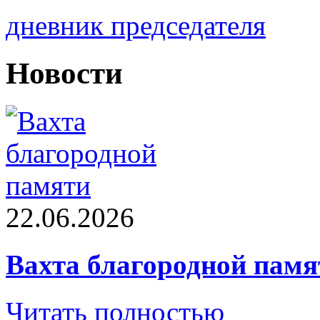
дневник председателя
Новости
22.06.2026
Вахта благородной памя
Читать полностью