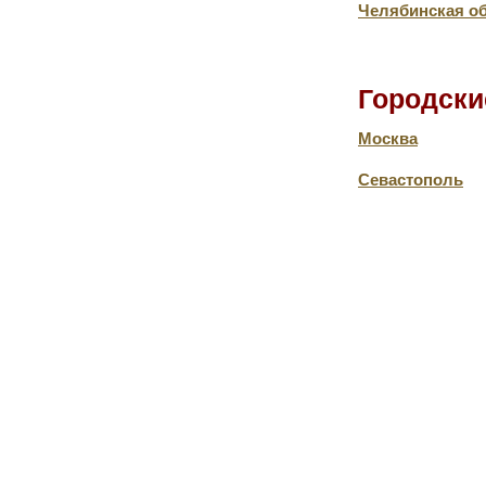
Челябинская о
Городски
Москва
Севастополь