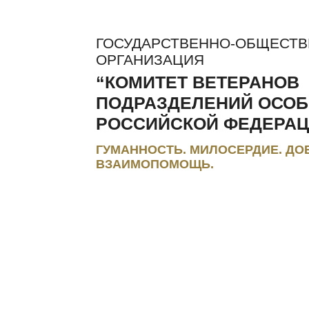
ГОСУДАРСТВЕННО-ОБЩЕСТ
ОРГАНИЗАЦИЯ
“КОМИТЕТ ВЕТЕРАНОВ
ПОДРАЗДЕЛЕНИЙ ОСОБ
РОССИЙСКОЙ ФЕДЕРАЦ
ГУМАННОСТЬ. МИЛОСЕРДИЕ. ДО
ВЗАИМОПОМОЩЬ.
ЛЬГОТЫ И КОМПЕНСАЦИИ
РЕГИОНАЛЬНЫЕ МЭС
ПРЕС