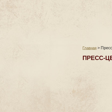
Главная
>
Пресс
ПРЕСС-Ц