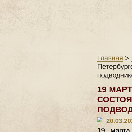
>
Главная
Петербург
подводник
19 МАР
СОСТОЯ
ПОДВО
20.03.20
19 марта