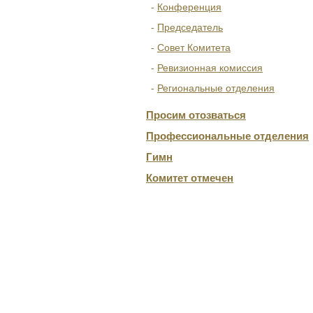
Конференция
Председатель
Совет Комитета
Ревизионная комиссия
Региональные отделения
Просим отозваться
Профессиональные отделения
Гимн
Комитет отмечен
ОТДЕЛЕНИЯ
КОНСУЛЬТАЦИЯ