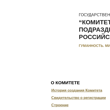
ГОСУДАРСТВЕ
“КОМИТЕ
ПОДРАЗД
РОССИЙС
ГУМАННОСТЬ. М
ГЛАВНАЯ
О КОМИТЕТЕ
ДОКУ
О КОМИТЕТЕ
История создания Комитета
Свидетельство о регистрации
Строение