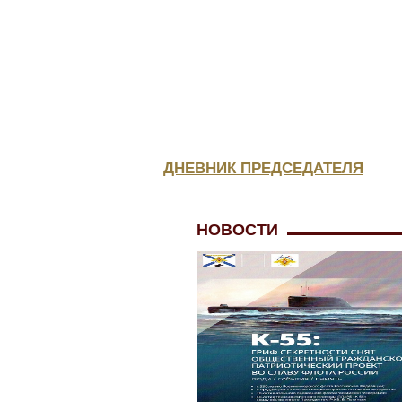
ЮРИСТА
МЕДИЦИНСКОЕ
ОБЕСПЕЧЕНИЕ
ДНЕВНИК ПРЕДСЕДАТЕЛЯ
НОВОСТИ