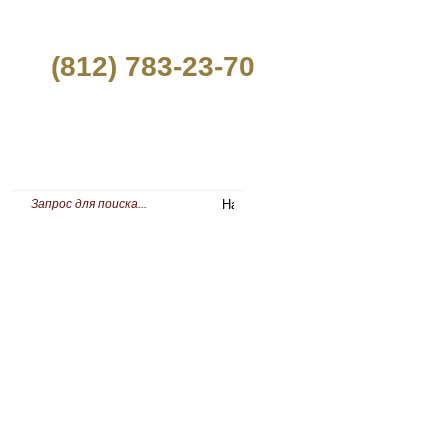
(812) 783-23-70
ПРЕСС-ЦЕНТР