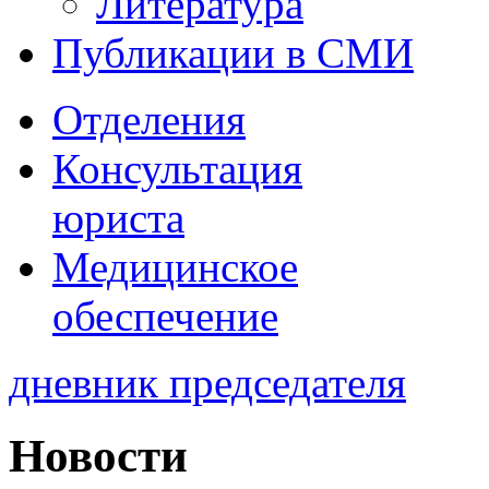
Литература
Публикации в СМИ
Отделения
Консультация
юриста
Медицинское
обеспечение
дневник председателя
Новости