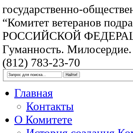
государственно-обществе
“Комитет ветеранов подра
РОССИЙСКОЙ ФЕДЕРА
Гуманность. Милосердие.
(812) 783-23-70
Главная
Контакты
О Комитете
История создания Ко