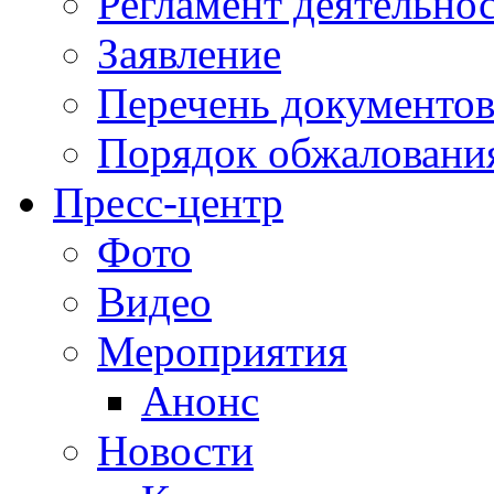
Регламент деятельно
Заявление
Перечень документо
Порядок обжаловани
Пресс-центр
Фото
Видео
Мероприятия
Анонс
Новости