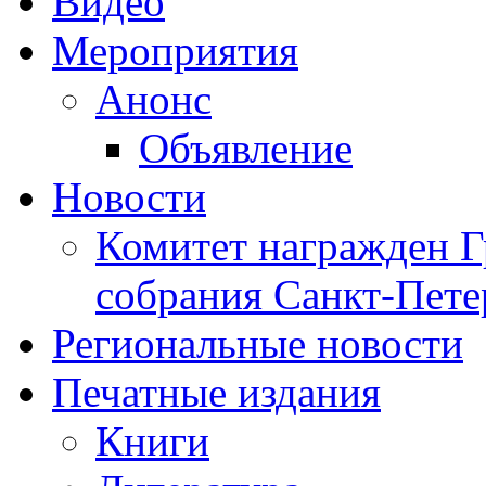
Видео
Мероприятия
Анонс
Объявление
Новости
Комитет награжден Г
собрания Санкт-Пете
Региональные новости
Печатные издания
Книги