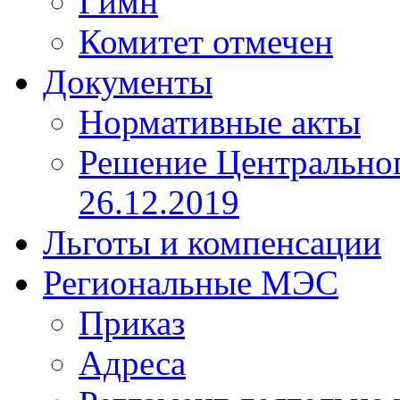
Гимн
Комитет отмечен
Документы
Нормативные акты
Решение Центрально
26.12.2019
Льготы и компенсации
Региональные МЭС
Приказ
Адреса