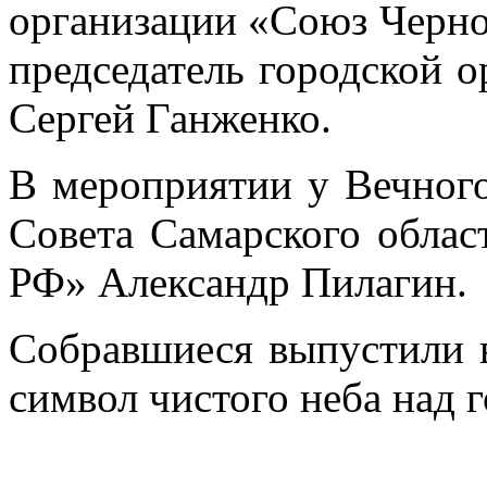
организации «Союз Черно
председатель городской 
Сергей Ганженко.
В мероприятии у Вечного
Совета Самарского обла
РФ» Александр Пилагин.
Собравшиеся выпустили 
символ чистого неба над г