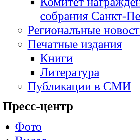
Комитет награжден
собрания Санкт-Пе
Региональные новос
Печатные издания
Книги
Литература
Публикации в СМИ
Пресс-центр
Фото