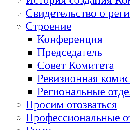
Свидетельство о рег
Строение
Конференция
Председатель
Совет Комитета
Ревизионная комис
Региональные отде
Просим отозваться
Профессиональные о