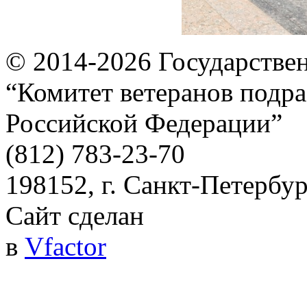
© 2014-2026
Государстве
“Комитет ветеранов подра
Российской Федерации”
(812) 783-23-70
198152, г. Санкт-Петербург
Сайт сделан
в
Vfactor