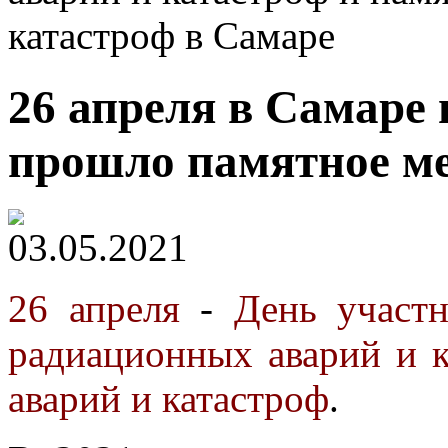
катастроф в Самаре
26 апреля в Самаре
прошло памятное м
03.05.2021
26 апреля
-
День участн
радиационных аварий и к
аварий и катастроф
.