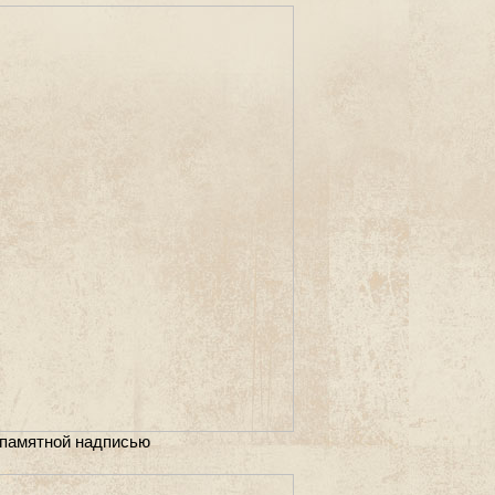
с памятной надписью