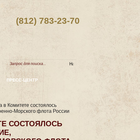
(812) 783-23-70
ПРЕСС-ЦЕНТР
а в Комитете состоялось
оенно-Морского флота России
ЕТЕ СОСТОЯЛОСЬ
ИЕ,