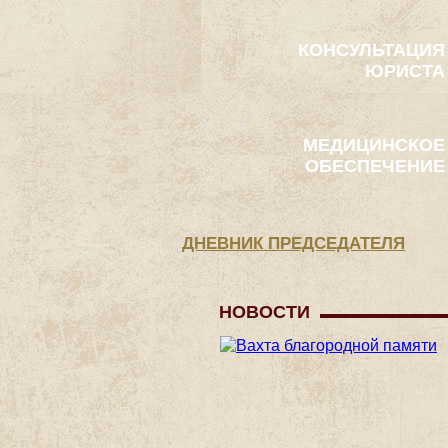
КОНСУЛЬТАЦИЯ
ЮРИСТА
МЕДИЦИНСКОЕ
ОБЕСПЕЧЕНИЕ
ДНЕВНИК ПРЕДСЕДАТЕЛЯ
НОВОСТИ