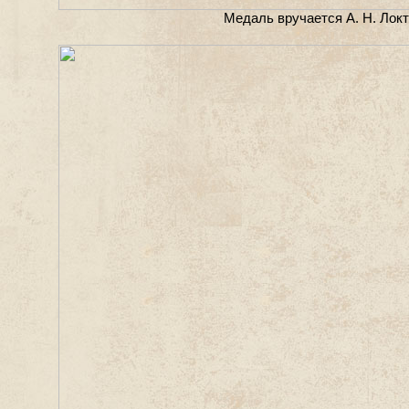
Медаль вручается А. Н. Лок