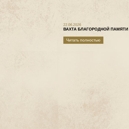
22.06.2026
ВАХТА БЛАГОРОДНОЙ ПАМЯТИ
Читать полностью