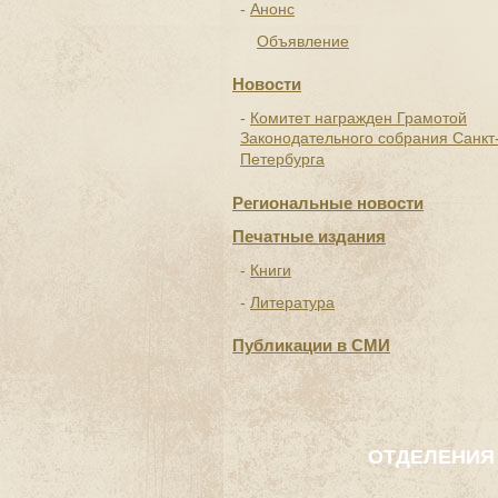
Анонс
Объявление
Новости
Комитет награжден Грамотой
Законодательного собрания Санкт
Петербурга
Региональные новости
Печатные издания
Книги
Литература
Публикации в СМИ
ОТДЕЛЕНИЯ