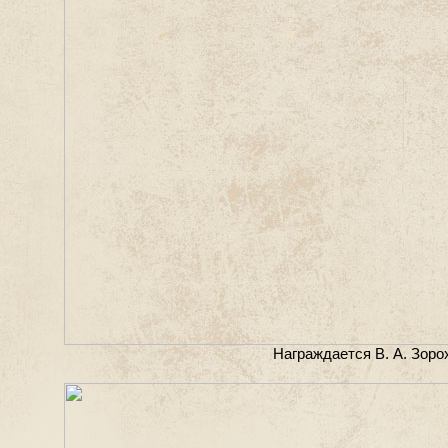
Награждается В. А. Зоро