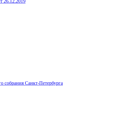
 26.12.2019
го собрания Санкт-Петербурга