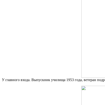
У главного входа. Выпускник училища 1953 года, ветеран под