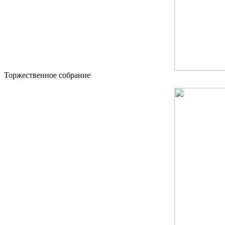
Торжественное собрание