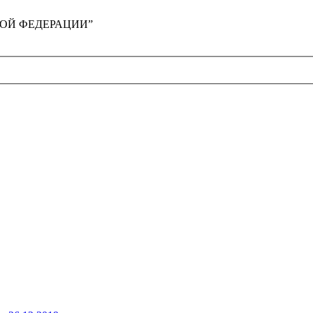
ЙСКОЙ ФЕДЕРАЦИИ”