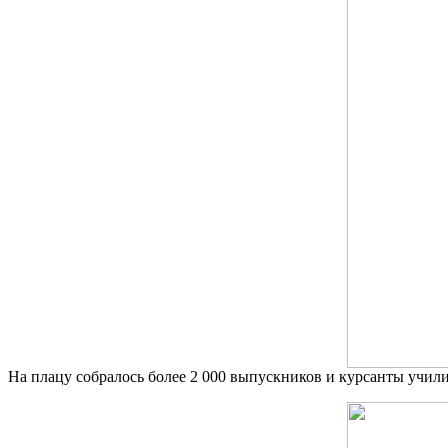
На плацу собралось более 2 000 выпускников и курсанты учил