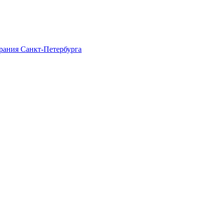
рания Санкт-Петербурга