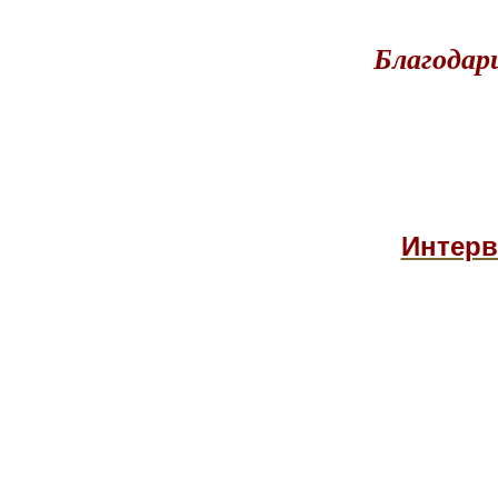
Благодар
Интерв