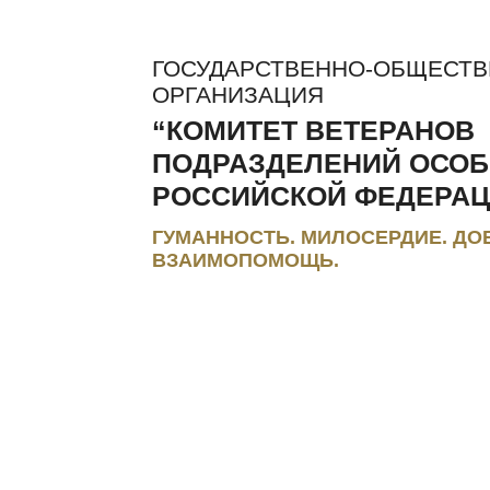
ГОСУДАРСТВЕННО-ОБЩЕСТ
ОРГАНИЗАЦИЯ
“КОМИТЕТ ВЕТЕРАНОВ
ПОДРАЗДЕЛЕНИЙ ОСОБ
РОССИЙСКОЙ ФЕДЕРАЦ
ГУМАННОСТЬ. МИЛОСЕРДИЕ. ДО
ВЗАИМОПОМОЩЬ.
ЛЬГОТЫ И КОМПЕНСАЦИИ
РЕГИОНАЛЬНЫЕ МЭС
ПРЕС