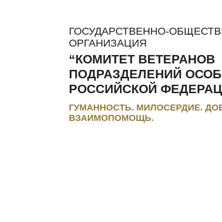
ГОСУДАРСТВЕННО-ОБЩЕСТ
ОРГАНИЗАЦИЯ
“КОМИТЕТ ВЕТЕРАНОВ
ПОДРАЗДЕЛЕНИЙ ОСОБ
РОССИЙСКОЙ ФЕДЕРАЦ
ГУМАННОСТЬ. МИЛОСЕРДИЕ. ДО
ВЗАИМОПОМОЩЬ.
ЛЬГОТЫ И КОМПЕНСАЦИИ
РЕГИОНАЛЬНЫЕ МЭС
ПРЕС