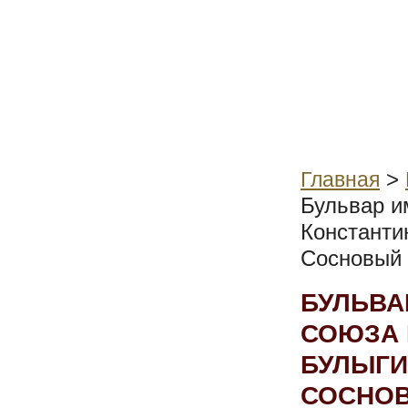
>
Главная
Бульвар и
Константи
Сосновый 
БУЛЬВА
СОЮЗА 
БУЛЫГИ
СОСНОВ