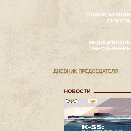
КОНСУЛЬТАЦИЯ
ЮРИСТА
МЕДИЦИНСКОЕ
ОБЕСПЕЧЕНИЕ
ДНЕВНИК ПРЕДСЕДАТЕЛЯ
НОВОСТИ