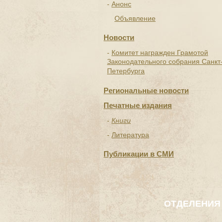
Анонс
Объявление
Новости
Комитет награжден Грамотой
Законодательного собрания Санкт
Петербурга
Региональные новости
Печатные издания
Книги
Литература
Публикации в СМИ
ОТДЕЛЕНИЯ