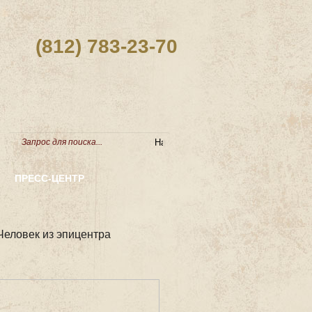
(812) 783-23-70
ПРЕСС-ЦЕНТР
Человек из эпицентра