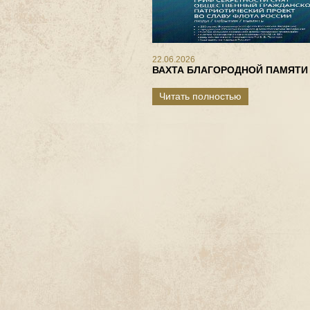
22.06.2026
ВАХТА БЛАГОРОДНОЙ ПАМЯТИ
Читать полностью