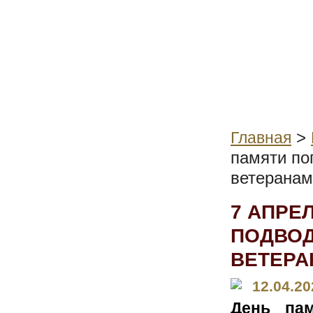
>
Главная
памяти по
ветеранам
7 АПРЕ
ПОДВОД
ВЕТЕРА
12.04.20
День пам