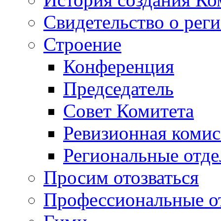
Свидетельство о рег
Строение
Конференция
Председатель
Совет Комитета
Ревизионная комис
Региональные отде
Просим отозваться
Профессиональные о