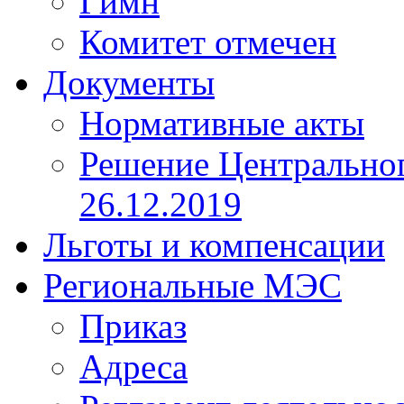
Гимн
Комитет отмечен
Документы
Нормативные акты
Решение Центрально
26.12.2019
Льготы и компенсации
Региональные МЭС
Приказ
Адреса