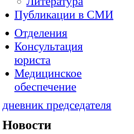
Литература
Публикации в СМИ
Отделения
Консультация
юриста
Медицинское
обеспечение
дневник председателя
Новости