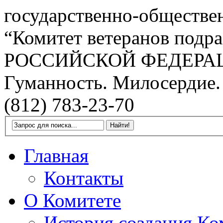
государственно-обществе
“Комитет ветеранов подра
РОССИЙСКОЙ ФЕДЕРА
Гуманность. Милосердие.
(812) 783-23-70
Главная
Контакты
О Комитете
История создания Ко