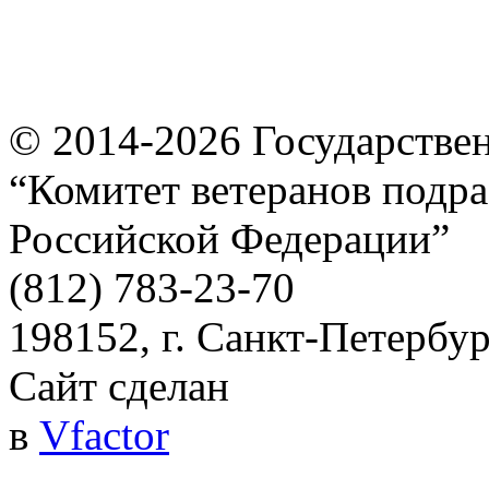
© 2014-2026
Государстве
“Комитет ветеранов подра
Российской Федерации”
(812) 783-23-70
198152, г. Санкт-Петербург
Сайт сделан
в
Vfactor