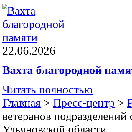
22.06.2026
Вахта благородной памя
Читать полностью
Главная
>
Пресс-центр
>
ветеранов подразделений 
Ульяновской области