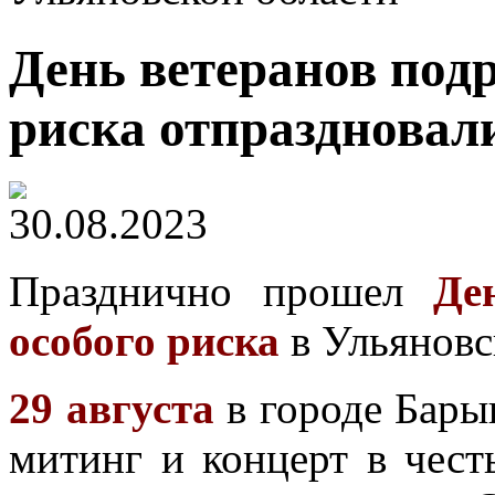
День ветеранов подр
риска отпраздновал
30.08.2023
Празднично прошел
Де
особого риска
в Ульяновс
29 августа
в городе Бары
митинг и концерт в чес