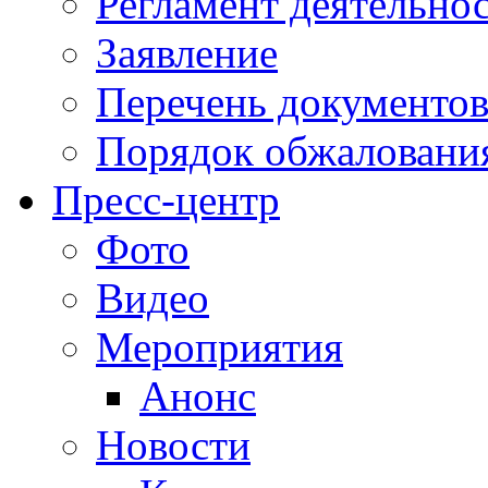
Регламент деятельно
Заявление
Перечень документо
Порядок обжаловани
Пресс-центр
Фото
Видео
Мероприятия
Анонс
Новости