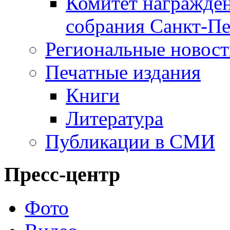
Комитет награжден
собрания Санкт-Пе
Региональные новос
Печатные издания
Книги
Литература
Публикации в СМИ
Пресс-центр
Фото