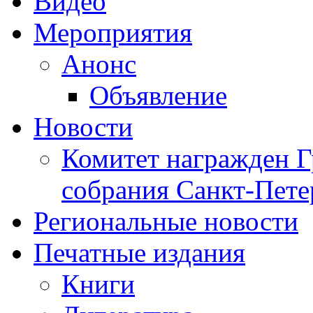
Видео
Мероприятия
Анонс
Объявление
Новости
Комитет награжден Г
собрания Санкт-Пете
Региональные новости
Печатные издания
Книги