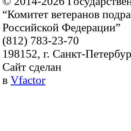
© 2014-2026
Государстве
“Комитет ветеранов подра
Российской Федерации”
(812) 783-23-70
198152, г. Санкт-Петербург
Сайт сделан
в
Vfactor