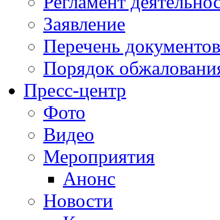
Регламент деятельно
Заявление
Перечень документо
Порядок обжаловани
Пресс-центр
Фото
Видео
Мероприятия
Анонс
Новости