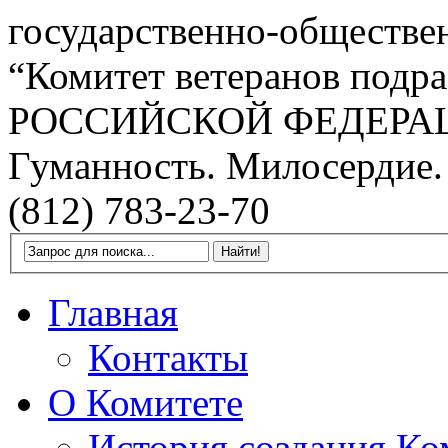
государственно-обществе
“Комитет ветеранов подра
РОССИЙСКОЙ ФЕДЕРА
Гуманность. Милосердие.
(812) 783-23-70
Главная
Контакты
О Комитете
История создания Ко