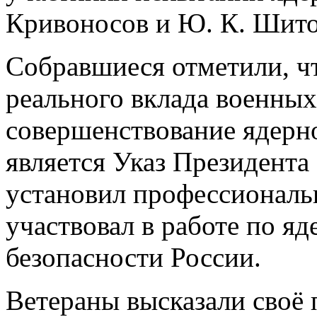
Кривоносов и Ю. К. Шито
Собравшиеся отметили, чт
реального вклада военных
совершенствование ядерн
является Указ Президента 
установил профессиональн
участвовал в работе по я
безопасности России.
Ветераны высказали своё