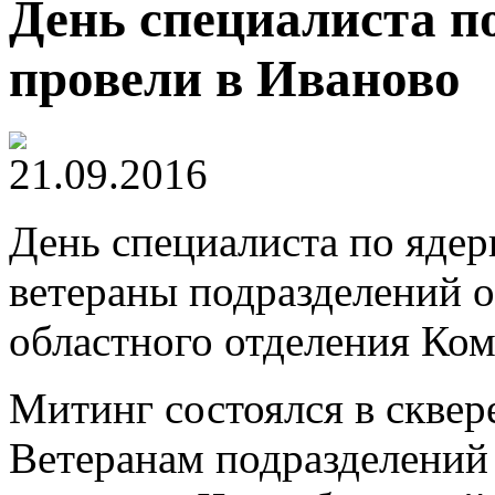
День специалиста п
провели в Иваново
21.09.2016
День специалиста по яде
ветераны подразделений о
областного отделения Ком
Митинг состоялся в скве
Ветеранам подразделений 