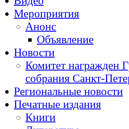
Видео
Мероприятия
Анонс
Объявление
Новости
Комитет награжден Г
собрания Санкт-Пете
Региональные новости
Печатные издания
Книги