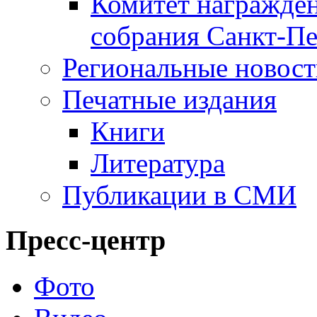
Комитет награжден
собрания Санкт-Пе
Региональные новос
Печатные издания
Книги
Литература
Публикации в СМИ
Пресс-центр
Фото