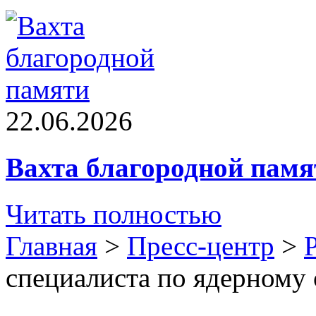
22.06.2026
Вахта благородной памя
Читать полностью
Главная
>
Пресс-центр
>
специалиста по ядерному