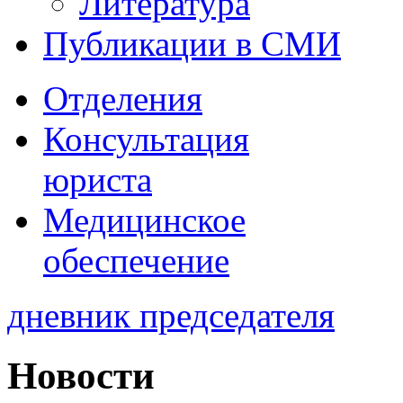
Литература
Публикации в СМИ
Отделения
Консультация
юриста
Медицинское
обеспечение
дневник председателя
Новости