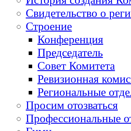
Свидетельство о рег
Строение
Конференция
Председатель
Совет Комитета
Ревизионная комис
Региональные отде
Просим отозваться
Профессиональные о