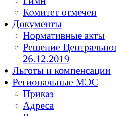
Гимн
Комитет отмечен
Документы
Нормативные акты
Решение Центрально
26.12.2019
Льготы и компенсации
Региональные МЭС
Приказ
Адреса