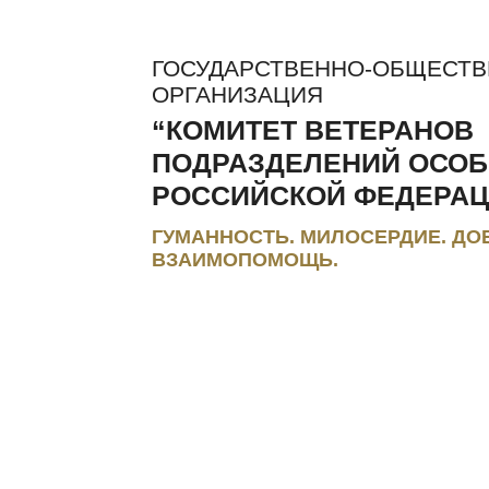
ГОСУДАРСТВЕННО-ОБЩЕСТ
ОРГАНИЗАЦИЯ
“КОМИТЕТ ВЕТЕРАНОВ
ПОДРАЗДЕЛЕНИЙ ОСОБ
РОССИЙСКОЙ ФЕДЕРАЦ
ГУМАННОСТЬ. МИЛОСЕРДИЕ. ДО
ВЗАИМОПОМОЩЬ.
ЛЬГОТЫ И КОМПЕНСАЦИИ
РЕГИОНАЛЬНЫЕ МЭС
ПРЕС