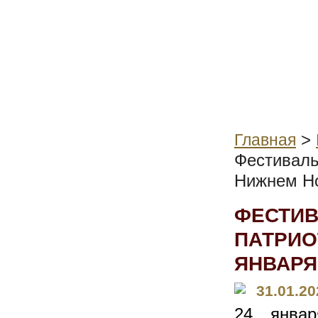
>
Главная
Фестиваль
Нижнем Н
ФЕСТИВ
ПАТРИО
ЯНВАРЯ
31.01.20
24 янва