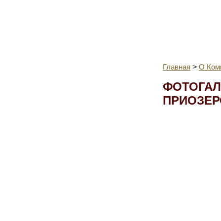
Главная
>
О Ком
ФОТОГАЛЕ
ПРИОЗЕР