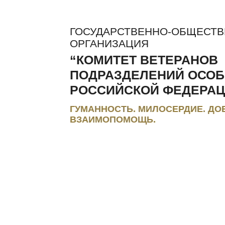
ГОСУДАРСТВЕННО-ОБЩЕСТ
ОРГАНИЗАЦИЯ
“КОМИТЕТ ВЕТЕРАНОВ
ПОДРАЗДЕЛЕНИЙ ОСОБ
РОССИЙСКОЙ ФЕДЕРАЦ
ГУМАННОСТЬ. МИЛОСЕРДИЕ. ДО
ВЗАИМОПОМОЩЬ.
ЛЬГОТЫ И КОМПЕНСАЦИИ
РЕГИОНАЛЬНЫЕ МЭС
ПРЕС