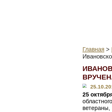
>
Главная
Ивановско
ИВАНОВ
ВРУЧЕН
25.10.20
25 октябр
областног
ветераны,