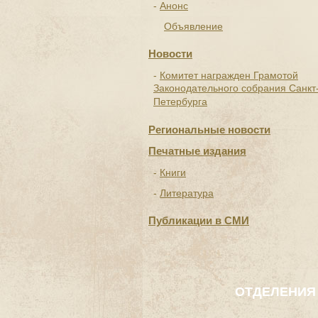
Анонс
Объявление
Новости
Комитет награжден Грамотой
Законодательного собрания Санкт
Петербурга
Региональные новости
Печатные издания
Книги
Литература
Публикации в СМИ
ОТДЕЛЕНИЯ