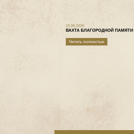
22.06.2026
ВАХТА БЛАГОРОДНОЙ ПАМЯТИ
Читать полностью