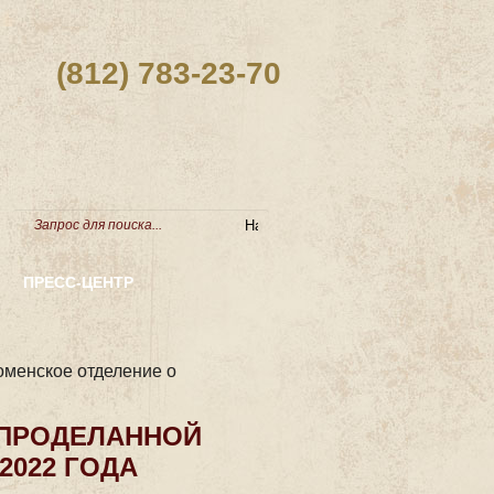
(812) 783-23-70
ПРЕСС-ЦЕНТР
оменское отделение о
 ПРОДЕЛАННОЙ
2022 ГОДА