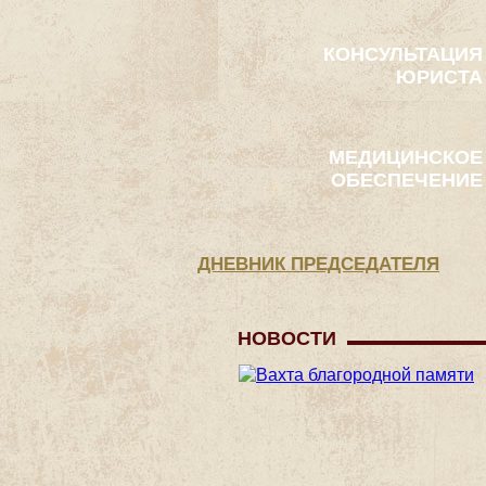
КОНСУЛЬТАЦИЯ
ЮРИСТА
МЕДИЦИНСКОЕ
ОБЕСПЕЧЕНИЕ
ДНЕВНИК ПРЕДСЕДАТЕЛЯ
НОВОСТИ