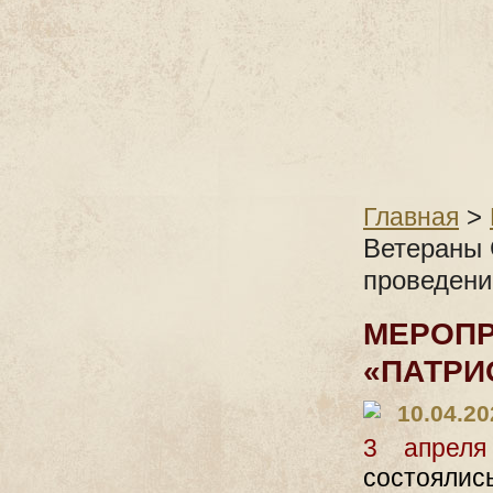
>
Главная
Ветераны 
проведени
МЕРОПР
«ПАТРИ
10.04.20
3 апреля
состоялис