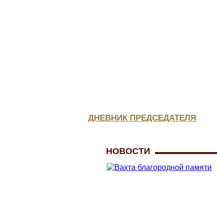
КОНСУЛЬТАЦИЯ
ЮРИСТА
МЕДИЦИНСКОЕ
ОБЕСПЕЧЕНИЕ
ДНЕВНИК ПРЕДСЕДАТЕЛЯ
НОВОСТИ