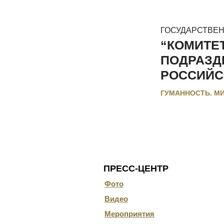
ГОСУДАРСТВЕ
“КОМИТЕ
ПОДРАЗД
РОССИЙС
ГУМАННОСТЬ. М
ГЛАВНАЯ
О КОМИТЕТЕ
ДОКУ
ПРЕСС-ЦЕНТР
Фото
Видео
Мероприятия