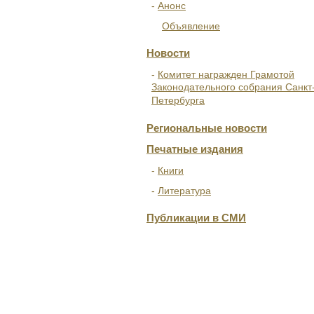
Анонс
Объявление
Новости
Комитет награжден Грамотой
Законодательного собрания Санкт
Петербурга
Региональные новости
Печатные издания
Книги
Литература
Публикации в СМИ
ОТДЕЛЕНИЯ