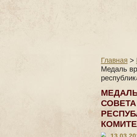
>
Главная
Медаль вр
республик
МЕДАЛЬ
СОВЕТА
РЕСПУБ
КОМИТЕ
13.03.20