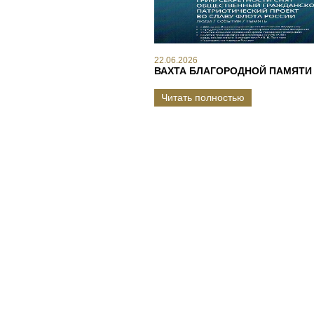
22.06.2026
ВАХТА БЛАГОРОДНОЙ ПАМЯТИ
Читать полностью