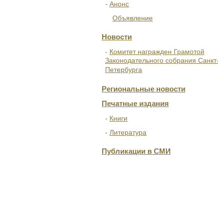
Анонс
Объявление
Новости
Комитет награжден Грамотой
Законодательного собрания Санкт
Петербурга
Региональные новости
Печатные издания
Книги
Литература
Публикации в СМИ
ОТДЕЛЕНИЯ