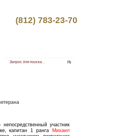
(812) 783-23-70
ПРЕСС-ЦЕНТР
ветерана
 непосредственный участник
ке, капитан 1 ранга
Михаил