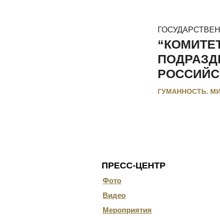
ГОСУДАРСТВЕ
“КОМИТЕ
ПОДРАЗД
РОССИЙС
ГУМАННОСТЬ. М
ГЛАВНАЯ
О КОМИТЕТЕ
ДОКУ
ПРЕСС-ЦЕНТР
Фото
Видео
Мероприятия