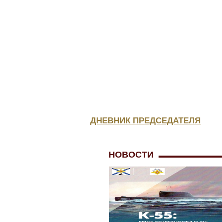
КОНСУЛЬТАЦИЯ
ЮРИСТА
МЕДИЦИНСКОЕ
ОБЕСПЕЧЕНИЕ
ДНЕВНИК ПРЕДСЕДАТЕЛЯ
НОВОСТИ