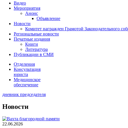
Видео
Мероприятия
Анонс
Объявление
Новости
Комитет награжден Грамотой Законодательного соб
Региональные новости
Печатные издания
Книги
Литература
Публикации в СМИ
Отделения
Консультация
юриста
Медицинское
обеспечение
дневник председателя
Новости
22.06.2026