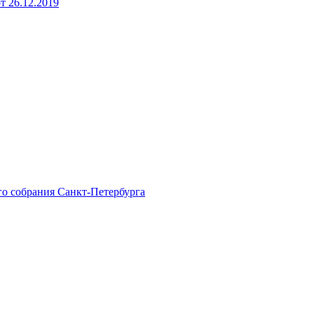
 26.12.2019
го собрания Санкт-Петербурга