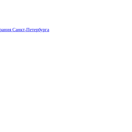
рания Санкт-Петербурга