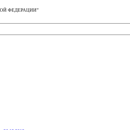
ЙСКОЙ ФЕДЕРАЦИИ”