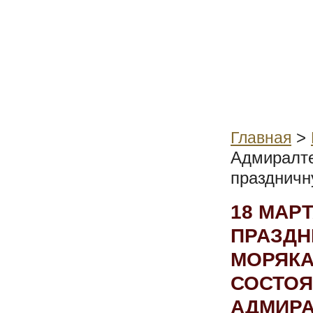
>
Главная
Адмиралте
праздничн
18 МАР
ПРАЗДН
МОРЯКА
СОСТОЯ
АДМИРА