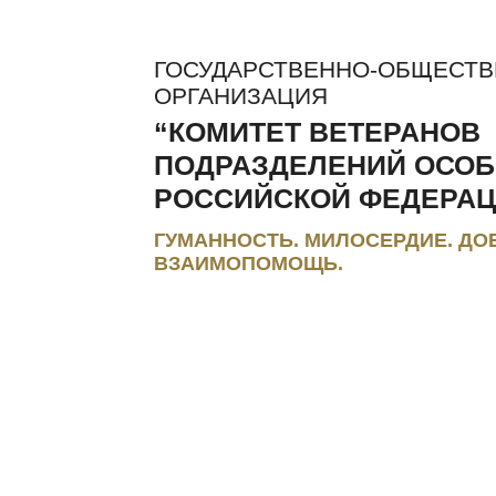
ГОСУДАРСТВЕННО-ОБЩЕСТ
ОРГАНИЗАЦИЯ
“КОМИТЕТ ВЕТЕРАНОВ
ПОДРАЗДЕЛЕНИЙ ОСОБ
РОССИЙСКОЙ ФЕДЕРАЦ
ГУМАННОСТЬ. МИЛОСЕРДИЕ. ДО
ВЗАИМОПОМОЩЬ.
ЛЬГОТЫ И КОМПЕНСАЦИИ
РЕГИОНАЛЬНЫЕ МЭС
ПРЕС