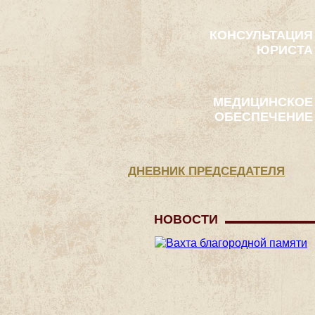
КОНСУЛЬТАЦИЯ
ЮРИСТА
МЕДИЦИНСКОЕ
ОБЕСПЕЧЕНИЕ
ДНЕВНИК ПРЕДСЕДАТЕЛЯ
НОВОСТИ