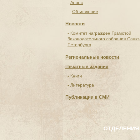
Анонс
Объявление
Новости
Комитет награжден Грамотой
Законодательного собрания Санкт
Петербурга
Региональные новости
Печатные издания
Книги
Литература
Публикации в СМИ
ОТДЕЛЕНИЯ