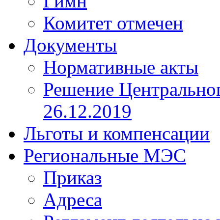
Гимн
Комитет отмечен
Документы
Нормативные акты
Решение Центрально
26.12.2019
Льготы и компенсации
Региональные МЭС
Приказ
Адреса