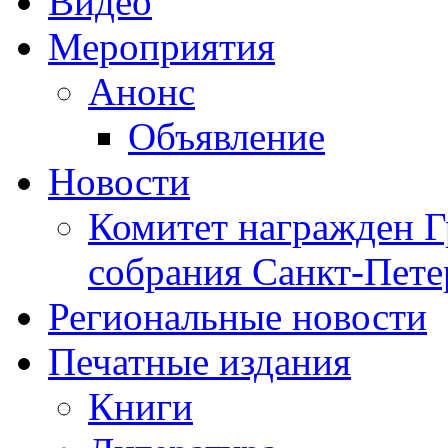
Видео
Мероприятия
Анонс
Объявление
Новости
Комитет награжден Г
собрания Санкт-Пете
Региональные новости
Печатные издания
Книги