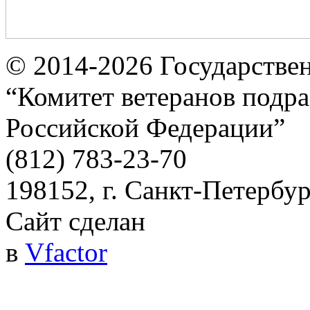
© 2014-2026
Государстве
“Комитет ветеранов подра
Российской Федерации”
(812) 783-23-70
198152, г. Санкт-Петербург
Сайт сделан
в
Vfactor