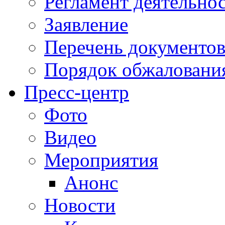
Регламент деятельно
Заявление
Перечень документо
Порядок обжаловани
Пресс-центр
Фото
Видео
Мероприятия
Анонс
Новости