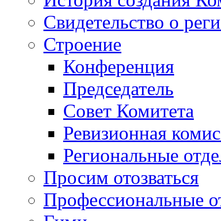
Свидетельство о рег
Строение
Конференция
Председатель
Совет Комитета
Ревизионная комис
Региональные отде
Просим отозваться
Профессиональные о