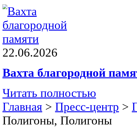
22.06.2026
Вахта благородной памя
Читать полностью
Главная
>
Пресс-центр
>
Полигоны, Полигоны