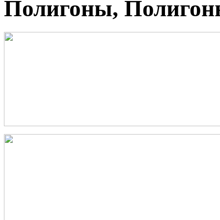
Полигоны, Полигоны