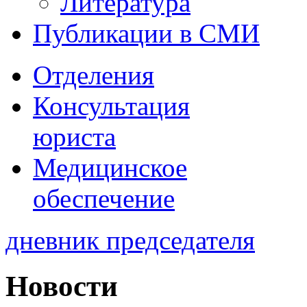
Литература
Публикации в СМИ
Отделения
Консультация
юриста
Медицинское
обеспечение
дневник председателя
Новости