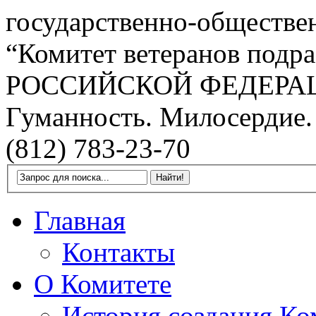
государственно-обществе
“Комитет ветеранов подра
РОССИЙСКОЙ ФЕДЕРА
Гуманность. Милосердие.
(812) 783-23-70
Главная
Контакты
О Комитете
История создания Ко