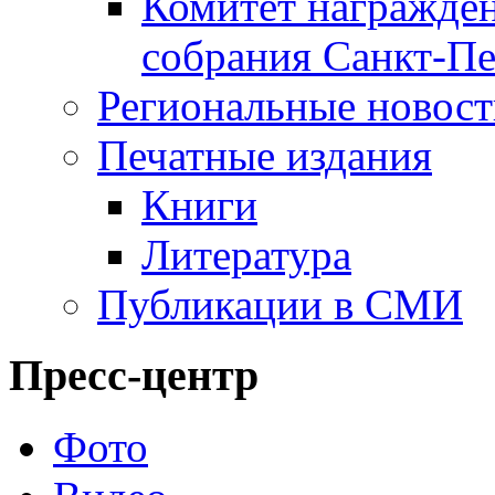
Комитет награжден
собрания Санкт-Пе
Региональные новос
Печатные издания
Книги
Литература
Публикации в СМИ
Пресс-центр
Фото