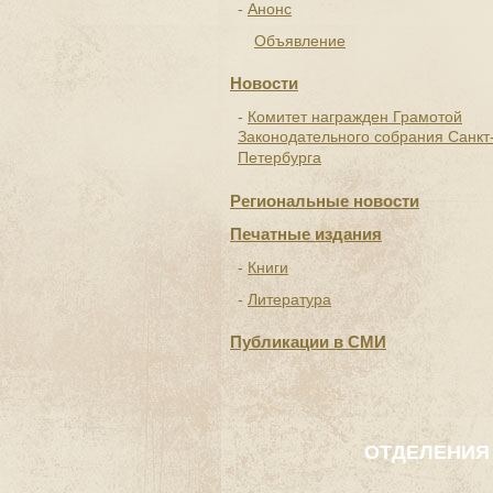
Анонс
Объявление
Новости
Комитет награжден Грамотой
Законодательного собрания Санкт
Петербурга
Региональные новости
Печатные издания
Книги
Литература
Публикации в СМИ
ОТДЕЛЕНИЯ