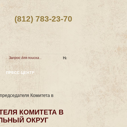
(812) 783-23-70
ПРЕСС-ЦЕНТР
 председателя Комитета в
ТЕЛЯ КОМИТЕТА В
ЛЬНЫЙ ОКРУГ