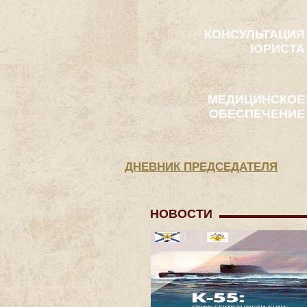
КОНСУЛЬТАЦИЯ
ЮРИСТА
МЕДИЦИНСКОЕ
ОБЕСПЕЧЕНИЕ
ДНЕВНИК ПРЕДСЕДАТЕЛЯ
НОВОСТИ