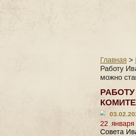
>
Главная
Работу Ив
можно ста
РАБОТУ
КОМИТЕ
03.02.20
22 января
Совета Ив